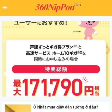
Ở Nhật mua giấy dán tường ở đâu?