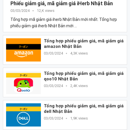
Phiếu giảm giá, mã giảm giá iHerb Nhật Bản
03/03/2024
12,K views
Tổng hợp mã giảm giá iherb Nhật Bản mới nhất. Tổng hợp
phiếu giảm giá iherb Nhật Bản mới …
Tổng hợp phiếu giảm giá, mã giảm giá
amazon Nhật Bản
03/03/2024
4,3K views
Tổng hợp phiếu giảm giá, mã giảm giá
qoo10 Nhật Bản
03/03/2024
2,4K views
Tổng hợp phiếu giảm giá, mã giảm giá
dell Nhật Bản
03/03/2024
1,9K views