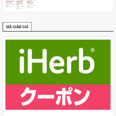
MÃ GIẢM GIÁ