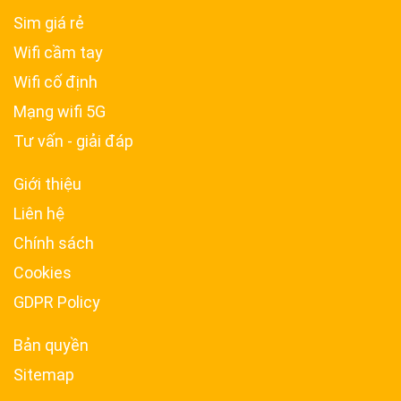
Sim giá rẻ
Wifi cầm tay
Wifi cố định
Mạng wifi 5G
Tư vấn - giải đáp
Giới thiệu
Liên hệ
Chính sách
Cookies
GDPR Policy
Bản quyền
Sitemap