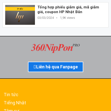
Tổng hợp phiếu giảm giá, mã giảm
giá, coupon HP Nhật Bản
03/03/2024
1,9K views
Liên hệ qua Fanpage
Tin tức
Tiếng Nhật
Tâm sự