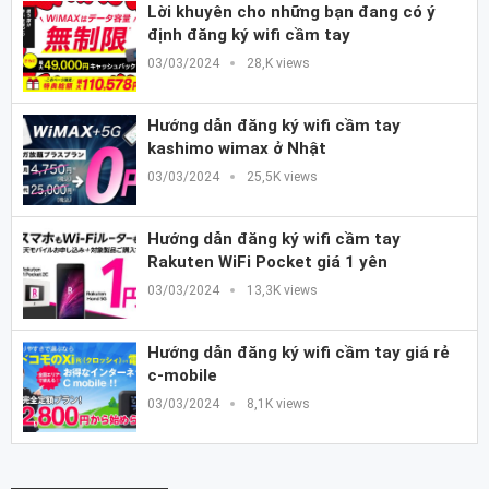
Lời khuyên cho những bạn đang có ý
định đăng ký wifi cầm tay
03/03/2024
28,K views
Hướng dẫn đăng ký wifi cầm tay
kashimo wimax ở Nhật
03/03/2024
25,5K views
Hướng dẫn đăng ký wifi cầm tay
Rakuten WiFi Pocket giá 1 yên
03/03/2024
13,3K views
Hướng dẫn đăng ký wifi cầm tay giá rẻ
c-mobile
03/03/2024
8,1K views