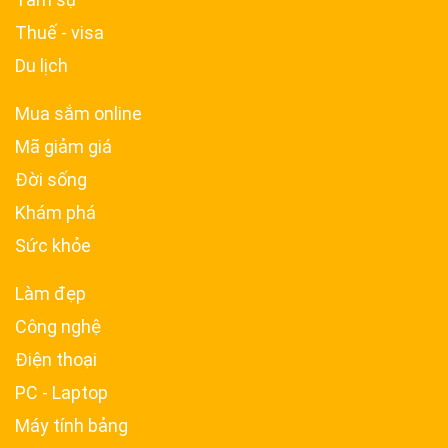
Thuế - visa
Du lịch
Mua sắm online
Mã giảm giá
Đời sống
Khám phá
Sức khỏe
Làm đẹp
Công nghệ
Điện thoại
PC - Laptop
Máy tính bảng