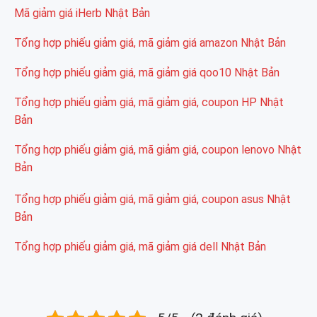
Mã giảm giá iHerb Nhật Bản
Tổng hợp phiếu giảm giá, mã giảm giá amazon Nhật Bản
Tổng hợp phiếu giảm giá, mã giảm giá qoo10 Nhật Bản
Tổng hợp phiếu giảm giá, mã giảm giá, coupon HP Nhật
Bản
Tổng hợp phiếu giảm giá, mã giảm giá, coupon lenovo Nhật
Bản
Tổng hợp phiếu giảm giá, mã giảm giá, coupon asus Nhật
Bản
Tổng hợp phiếu giảm giá, mã giảm giá dell Nhật Bản