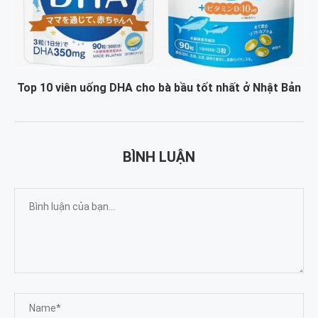
Top 10 viên uống DHA cho bà bầu tốt nhất ở Nhật Bản
BÌNH LUẬN