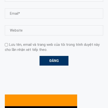
Lưu tên, email và trang web của tôi trong trình duyệt này
cho lần nhận xét tiếp theo.