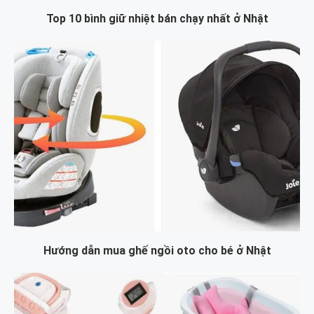
Top 10 bình giữ nhiệt bán chạy nhất ở Nhật
Hướng dẫn mua ghế ngồi oto cho bé ở Nhật