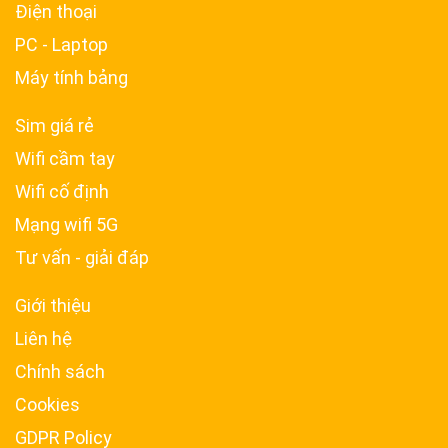
Điện thoại
PC - Laptop
Máy tính bảng
Sim giá rẻ
Wifi cầm tay
Wifi cố định
Mạng wifi 5G
Tư vấn - giải đáp
Giới thiệu
Liên hệ
Chính sách
Cookies
GDPR Policy