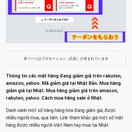
本ページはプロモーション（広告）が含まれています
Thông tin các mặt hàng đang giảm giá trên rakuten,
amazon, yahoo. Mã giảm giá tại Nhật Bản. Mua hàng
giảm giá tại Nhật. Mua hàng giảm giá trên amazon,
rakuten, yahoo. Cách mua hàng sale ở Nhật.
Danh sánh một số hàng hàng hóa đang giảm giá, được
nhiều người mua, qua tâm. Link tham khảo giá một số mặt
hàng được nhiều người Việt Nam hay mua tại Nhật.