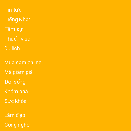
Tin tức
Tiếng Nhật
Tâm sự
Thuế - visa
Du lịch
Mua sắm online
Mã giảm giá
Đời sống
Khám phá
Sức khỏe
Làm đẹp
Công nghệ