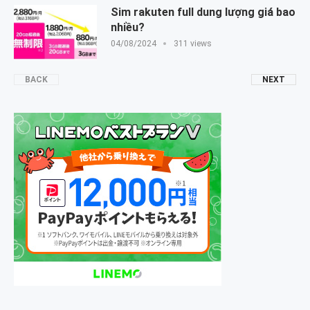
Sim rakuten full dung lượng giá bao
nhiều?
04/08/2024
311 views
BACK
NEXT