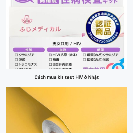
Cách mua kit test HIV ở Nhật