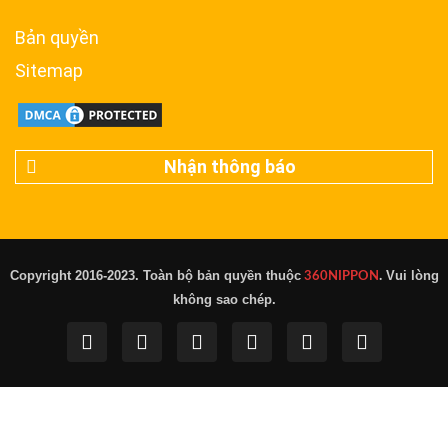
Bản quyền
Sitemap
Nhận thông báo
Copyright 2016-2023. Toàn bộ bản quyền thuộc
Vui lòng
360NIPPON
.
không sao chép.