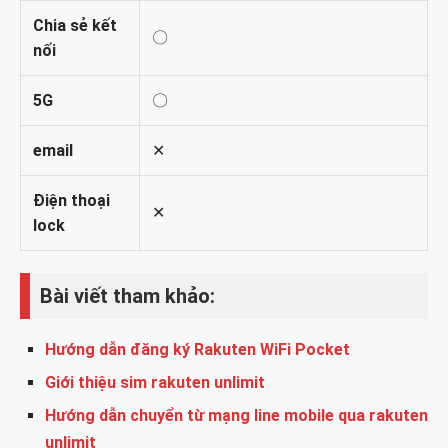
Chia sẻ kết
〇
nối
5G
〇
email
✕
Điện thoại
✕
lock
Bài viết tham khảo:
Hướng dẫn đăng ký Rakuten WiFi Pocket
Giới thiệu sim rakuten unlimit
Hướng dẫn chuyển từ mạng line mobile qua rakuten
unlimit