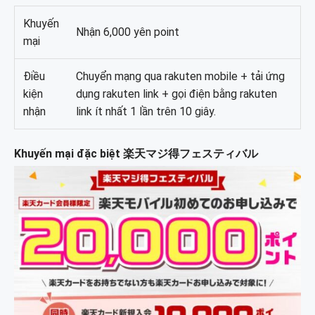
Khuyến
Nhận 6,000 yên point
mại
Điều
Chuyển mạng qua rakuten mobile + tải ứng
kiện
dụng rakuten link + gọi điện bằng rakuten
nhận
link ít nhất 1 lần trên 10 giây.
Khuyến mại đặc biệt 楽天マジ得フェスティバル