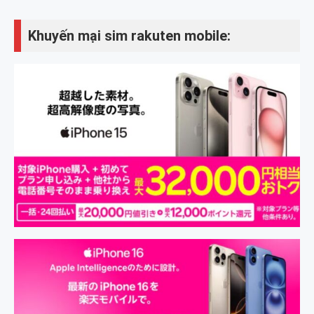
Khuyến mại sim rakuten mobile: