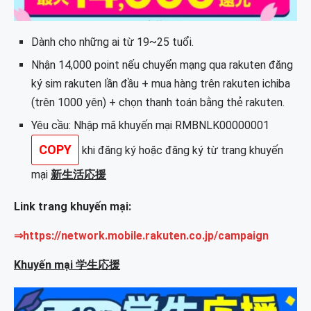
Dành cho những ai từ 19~25 tuổi.
Nhận 14,000 point nếu chuyển mạng qua rakuten đăng
ký sim rakuten lần đầu + mua hàng trên rakuten ichiba
(trên 1000 yên) + chọn thanh toán bằng thẻ rakuten.
Yêu cầu: Nhập mã khuyến mại RMBNLK00000001
COPY
khi đăng ký hoặc đăng ký từ trang khuyến
mại
新生活応援
Link trang khuyến mại:
⇒https://network.mobile.rakuten.co.jp/campaign
Khuyến mại 学
生応援