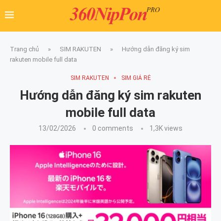
Trang chủ
»
SIM RAKUTEN
»
Hướng dẫn đăng ký sim
rakuten mobile full data
SIM RAKUTEN
SIM GIÁ RẺ
Hướng dẫn đăng ký sim rakuten
mobile full data
13/02/2026
0 comments
1,3K
views