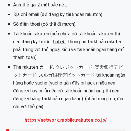
Ảnh thẻ gai 2 mặt sắc nét.
Địa chỉ email (để đăng ký tài khoản rakuten).
Số điện thoại (có thể đi mượn).
Tài khoản rakuten (nếu chưa có tài khoản rakuten thì
nên đăng ký trước.
Lưu ý:
Thông tin tài khoản rakuten
phải trùng với thẻ ngoại kiều và tài khoản ngân hàng để
thanh toán).
Thẻ rakuten カード, クレジットカード, 楽天銀行デビ
ットカード, スルガ銀行デビットカード tài khoản ngân
hàng hoặc yucho (yucho gần đây bị hack nhiều nên
đăng ký hay bị lỗi nếu có tài khoản ngân hàng thì nên
đăng ký bằng tài khoản ngân hàng). (phải trùng tên, địa
chỉ với thẻ gai).
https://network.mobile.rakuten.co.jp/