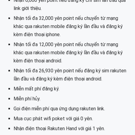
Nhận 6,000 yên point nếu đăng ký chỉ sim lần đầu qua
link giới thiệu.
Nhận tối đa 32,000 yên point nếu chuyển từ mạng
khác qua rakuten mobile đăng ký lần đầu và đăng ký
kèm điện thoại iphone.
Nhận tối đa 12,000 yên point nếu chuyển từ mạng
khác qua rakuten mobile đăng ký lần đầu và đăng ký
kèm điện thoại android.
Nhận tối đa 26,930 yên point nếu đăng ký sim rakuten
lần đầu và đăng ký kèm điện thoại android.
Miễn mất phí đăng ký.
Miễn phí hủy.
Gọi điện miễn phí qua ứng dụng rakuten link.
Mua cục phát wifi poket với giá 0 yên.
Nhận điện thoại Rakuten Hand với giá 1 yên.