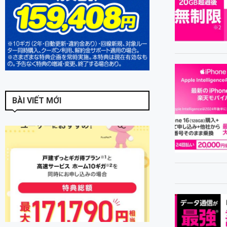
BÀI VIẾT MỚI