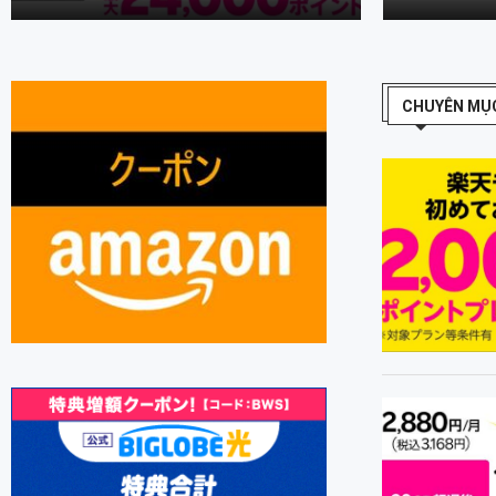
CHUYÊN MỤC