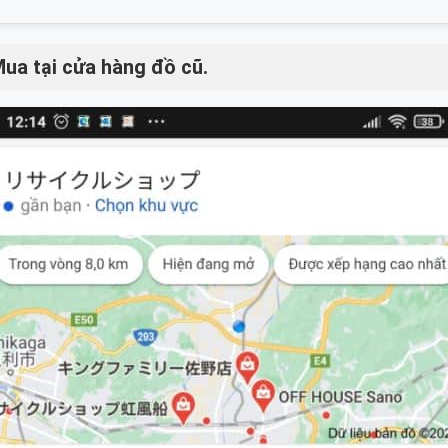
Mua tại cửa hàng đồ cũ.