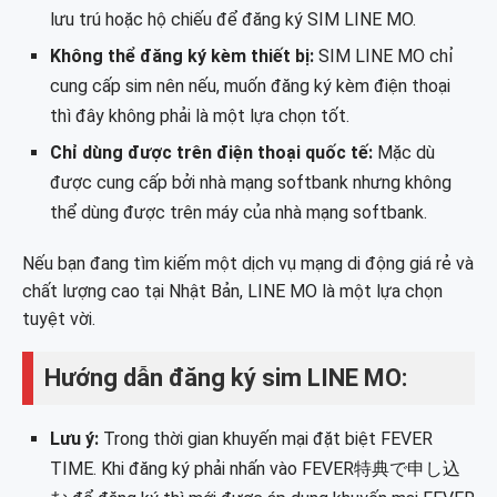
lưu trú hoặc hộ chiếu để đăng ký SIM LINE MO.
Không thể đăng ký kèm thiết bị:
SIM LINE MO chỉ
cung cấp sim nên nếu, muốn đăng ký kèm điện thoại
thì đây không phải là một lựa chọn tốt.
Chỉ dùng được trên điện thoại quốc tế:
Mặc dù
được cung cấp bởi nhà mạng softbank nhưng không
thể dùng được trên máy của nhà mạng softbank.
Nếu bạn đang tìm kiếm một dịch vụ mạng di động giá rẻ và
chất lượng cao tại Nhật Bản, LINE MO là một lựa chọn
tuyệt vời.
Hướng dẫn đăng ký sim LINE MO:
Lưu ý:
Trong thời gian khuyến mại đặt biệt FEVER
TIME. Khi đăng ký phải nhấn vào FEVER特典で申し込