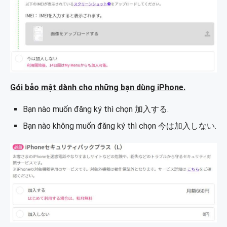
Gói bảo mật dành cho những bạn dùng iPhone.
Bạn nào muốn đăng ký thì chọn 加入する.
Bạn nào không muốn đăng ký thì chọn 今は加入しない.