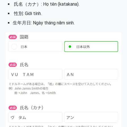
氏名（カナ）: Họ tên (katakana).
性別: Giới tính.
生年月日: Ngày tháng năm sinh.