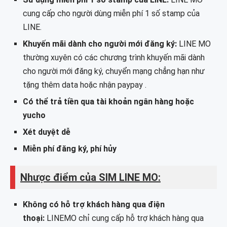
cung cấp cho người dùng miễn phí 1 số stamp của
LINE.
Khuyến mãi dành cho người mới đăng ký:
LINE MO
thường xuyên có các chương trình khuyến mãi dành
cho người mới đăng ký, chuyển mạng chẳng hạn như
tặng thêm data hoặc nhận paypay .
Có thể trả tiền qua tài khoản ngân hàng hoặc
yucho
Xét duyệt dễ
Miễn phí đăng ký, phí hủy
Nhược điểm của SIM LINE MO:
Không có hỗ trợ khách hàng qua điện
thoại:
LINEMO chỉ cung cấp hỗ trợ khách hàng qua