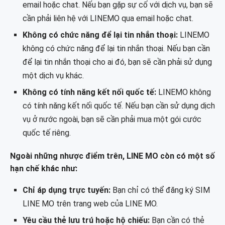
email hoặc chat. Nếu bạn gặp sự cố với dịch vụ, bạn sẽ
cần phải liên hệ với LINEMO qua email hoặc chat.
Không có chức năng để lại tin nhắn thoại:
LINEMO
không có chức năng để lại tin nhắn thoại. Nếu bạn cần
để lại tin nhắn thoại cho ai đó, bạn sẽ cần phải sử dụng
một dịch vụ khác.
Không có tính năng kết nối quốc tế:
LINEMO không
có tính năng kết nối quốc tế. Nếu bạn cần sử dụng dịch
vụ ở nước ngoài, bạn sẽ cần phải mua một gói cước
quốc tế riêng.
Ngoài những nhược điểm trên, LINE MO còn có một số
hạn chế khác như:
Chỉ áp dụng trực tuyến:
Bạn chỉ có thể đăng ký SIM
LINE MO trên trang web của LINE MO.
Yêu cầu thẻ lưu trú hoặc hộ chiếu:
Bạn cần có thẻ