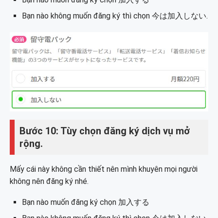
Bạn nào không muốn đăng ký thì chọn 今は加入しない.
Bước 10: Tùy chọn đăng ký dịch vụ mở
rộng.
Mấy cái này không cần thiết nên mình khuyên mọi người
không nên đăng ký nhé.
Bạn nào muốn đăng ký chọn 加入する