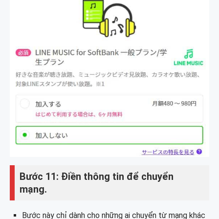
Bước 11: Điền thông tin để chuyển
mạng.
Bước này chỉ dành cho những ai chuyển từ mạng khác