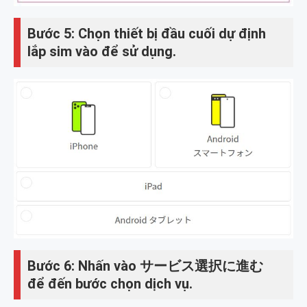
Bước 5: Chọn thiết bị đầu cuối dự định
lắp sim vào để sử dụng.
Bước 6: Nhấn vào サービス選択に進む
để đến bước chọn dịch vụ.