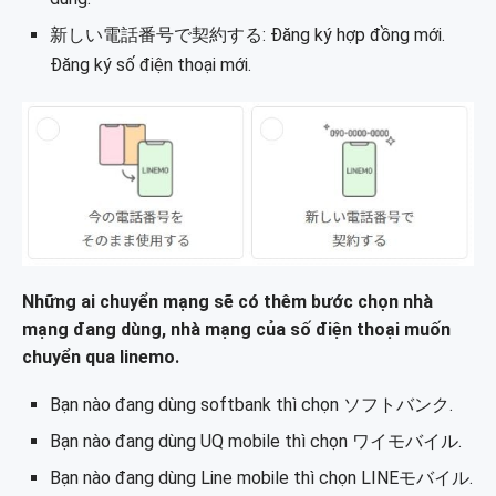
新しい電話番号で契約する: Đăng ký hợp đồng mới.
Đăng ký số điện thoại mới.
Những ai chuyển mạng sẽ có thêm bước chọn nhà
mạng đang dùng, nhà mạng của số điện thoại muốn
chuyển qua linemo.
Bạn nào đang dùng softbank thì chọn ソフトバンク.
Bạn nào đang dùng UQ mobile thì chọn ワイモバイル.
Bạn nào đang dùng Line mobile thì chọn LINEモバイル.