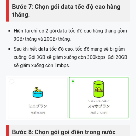
Bước 7: Chọn gói data tốc độ cao hàng
tháng.
Hiện tại chỉ có 2 gói data tốc độ cao hàng tháng gồm
3GB/tháng và 20GB/tháng.
Sau khi hết data tốc độ cao, tốc độ mạng sẽ bị giảm
xuống. Gói 3GB sẽ giảm xuống còn 300kbps. Gói 20GB
sẽ giảm xuống còn 1mbps.
Bước 8: Chọn gói gọi điện trong nước