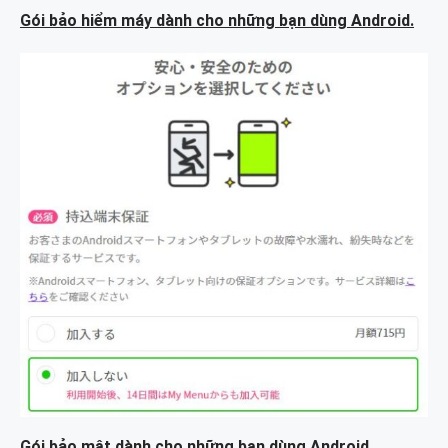
Gói bảo hiểm máy dành cho những bạn dùng Android.
Gói bảo mật dành cho những bạn dùng Android.