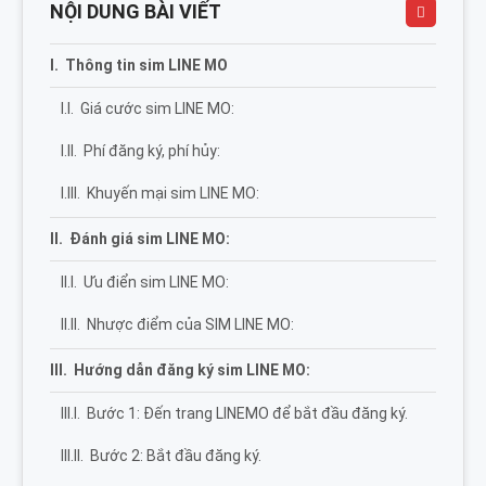
NỘI DUNG BÀI VIẾT
Thông tin sim LINE MO
Giá cước sim LINE MO:
Phí đăng ký, phí hủy:
Khuyến mại sim LINE MO:
Đánh giá sim LINE MO:
Ưu điển sim LINE MO:
Nhược điểm của SIM LINE MO:
Hướng dẫn đăng ký sim LINE MO:
Bước 1: Đến trang LINEMO để bắt đầu đăng ký.
Bước 2: Bắt đầu đăng ký.