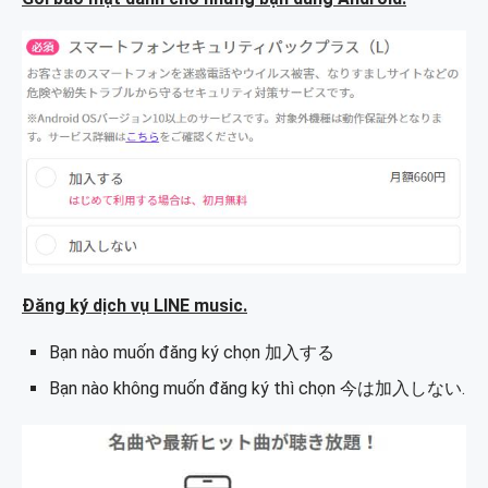
Đăng ký dịch vụ LINE music.
Bạn nào muốn đăng ký chọn 加入する
Bạn nào không muốn đăng ký thì chọn 今は加入しない.