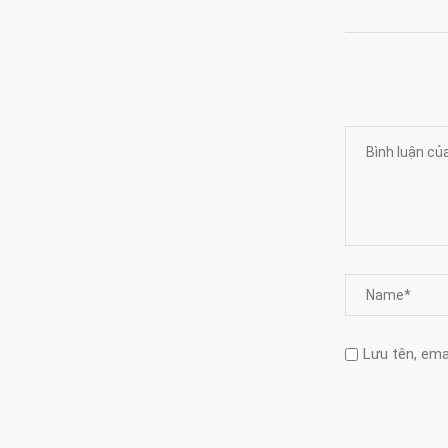
Lưu tên, emai