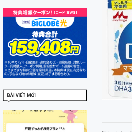
BÀI VIẾT MỚI