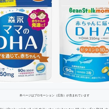
本ページはプロモーション（広告）が含まれています