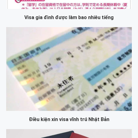
Visa gia đình được làm bao nhiêu tiếng
Điều kiện xin visa vĩnh trú Nhật Bản