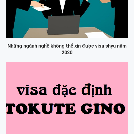
Những ngành nghề không thể xin được visa shyu năm
2020