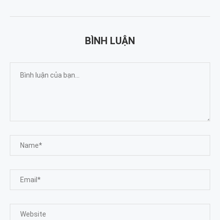
BÌNH LUẬN