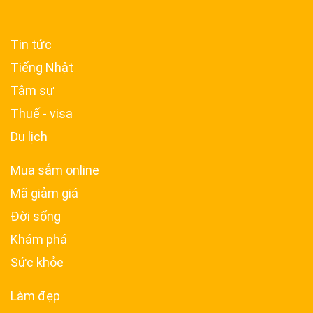
Tin tức
Tiếng Nhật
Tâm sự
Thuế - visa
Du lịch
Mua sắm online
Mã giảm giá
Đời sống
Khám phá
Sức khỏe
Làm đẹp