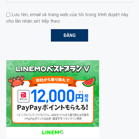
Lưu tên, email và trang web của tôi trong trình duyệt này
cho lần nhận xét tiếp theo.