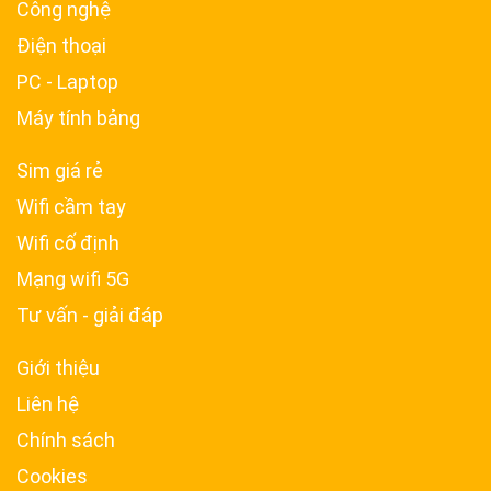
Công nghệ
Điện thoại
PC - Laptop
Máy tính bảng
Sim giá rẻ
Wifi cầm tay
Wifi cố định
Mạng wifi 5G
Tư vấn - giải đáp
Giới thiệu
Liên hệ
Chính sách
Cookies