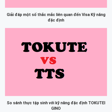
Giải đáp một số thắc mắc liên quan đến Visa Kỹ năng
đặc định
So sánh thực tập sinh với kỹ năng đặc định TOKUTEI
GINO