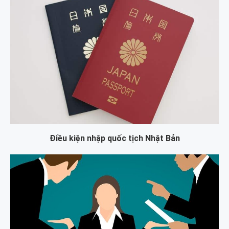
Điều kiện nhập quốc tịch Nhật Bản