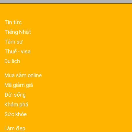
Tin tức
Tiếng Nhật
Tâm sự
Thuế - visa
Du lịch
Mua sắm online
Mã giảm giá
Đời sống
Khám phá
Sức khỏe
Làm đẹp