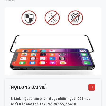
NỘI DUNG BÀI VIẾT
Link một số sản phẩm được nhiều người đặt mua
nhất trên amazon, rakuten, yahoo, qoo10: