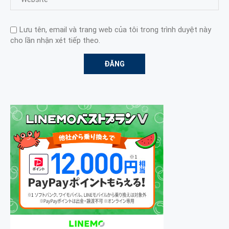
Lưu tên, email và trang web của tôi trong trình duyệt này
cho lần nhận xét tiếp theo.