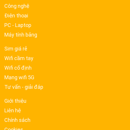
Công nghệ
Điện thoại
PC - Laptop
Máy tính bảng
Sim giá rẻ
Wifi cầm tay
Wifi cố định
Mạng wifi 5G
Tư vấn - giải đáp
Giới thiệu
Liên hệ
Chính sách
Cookies