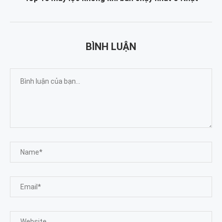
BÌNH LUẬN