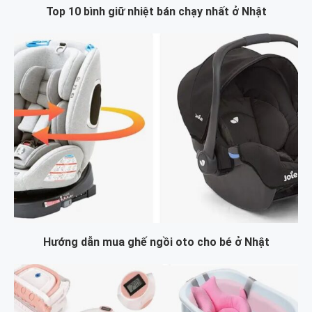
Top 10 bình giữ nhiệt bán chạy nhất ở Nhật
Hướng dẫn mua ghế ngồi oto cho bé ở Nhật