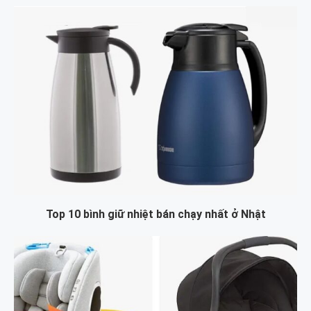
Top 10 bình giữ nhiệt bán chạy nhất ở Nhật