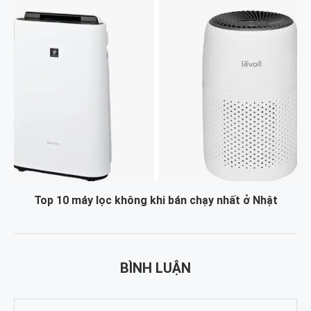
Top 10 máy lọc không khi bán chạy nhất ở Nhật
BÌNH LUẬN