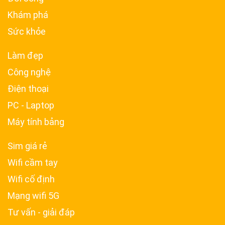
Khám phá
Sức khỏe
Làm đẹp
Công nghệ
Điện thoại
PC - Laptop
Máy tính bảng
Sim giá rẻ
Wifi cầm tay
Wifi cố định
Mạng wifi 5G
Tư vấn - giải đáp