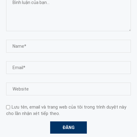
Lưu tên, email và trang web của tôi trong trình duyệt này
cho lần nhận xét tiếp theo.