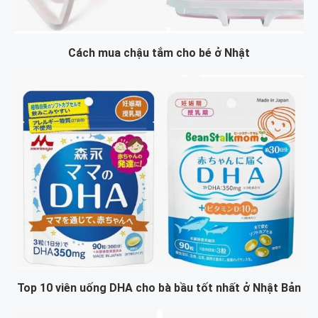
Cách mua chậu tắm cho bé ở Nhật
Top 10 viên uống DHA cho bà bầu tốt nhất ở Nhật Bản