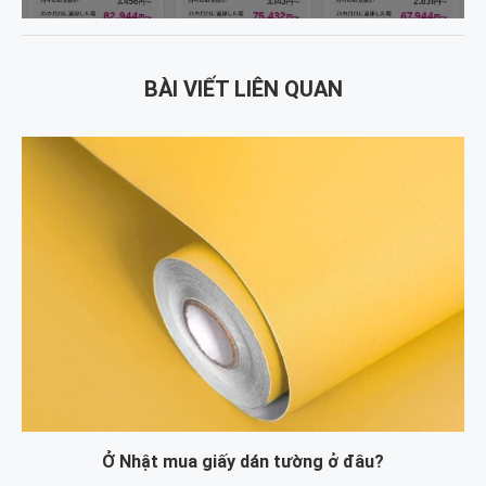
BÀI VIẾT LIÊN QUAN
Ở Nhật mua giấy dán tường ở đâu?