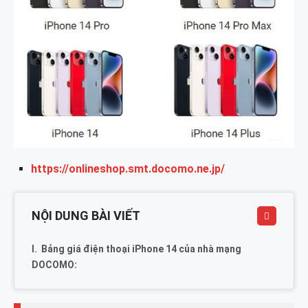
https://onlineshop.smt.docomo.ne.jp/
NỘI DUNG BÀI VIẾT
Bảng giá điện thoại iPhone 14 của nhà mạng
DOCOMO: