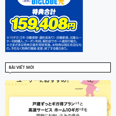
BÀI VIẾT MỚI