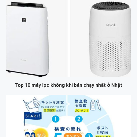
Top 10 máy lọc không khi bán chạy nhất ở Nhật