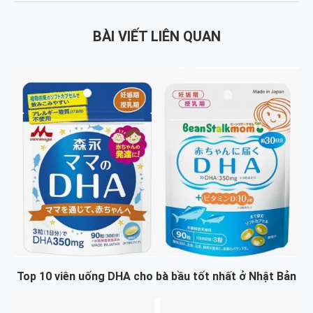
BÀI VIẾT LIÊN QUAN
Top 10 viên uống DHA cho bà bầu tốt nhất ở Nhật Bản