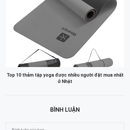
Top 10 thảm tập yoga được nhiều người đặt mua nhất
ở Nhật
BÌNH LUẬN