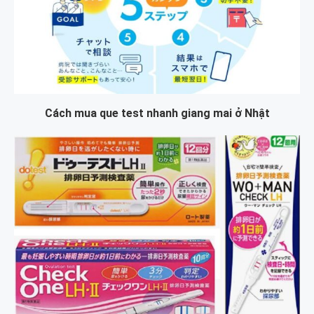
Cách mua que test nhanh giang mai ở Nhật