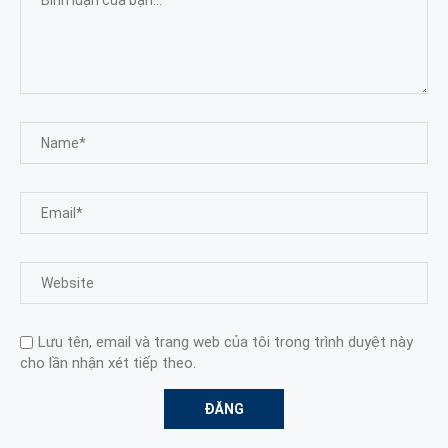
Lưu tên, email và trang web của tôi trong trình duyệt này
cho lần nhận xét tiếp theo.