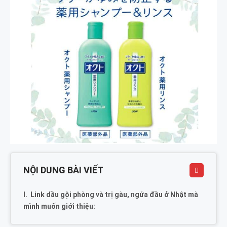
NỘI DUNG BÀI VIẾT
Link dầu gội phòng và trị gàu, ngứa đầu ở Nhật mà
mình muốn giới thiệu: