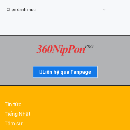
Liên hệ qua Fanpage
Tin tức
Tiếng Nhật
Tâm sự