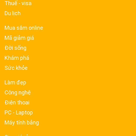
Thuế - visa
Du lịch
Mua sắm online
Mã giảm giá
Đời sống
Khám phá
Sức khỏe
Làm đẹp
Công nghệ
Điện thoại
PC - Laptop
Máy tính bảng