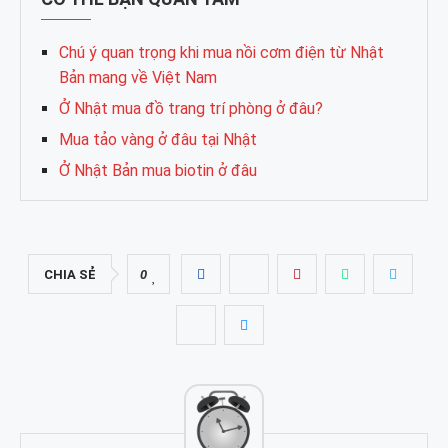
Chú ý quan trọng khi mua nồi cơm điện từ Nhật
Bản mang về Việt Nam
Ở Nhật mua đồ trang trí phòng ở đâu?
Mua tảo vàng ở đâu tại Nhật
Ở Nhật Bản mua biotin ở đâu
CHIA SẺ
0