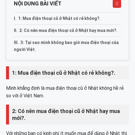
NỘI DUNG BÀI VIẾT
1: Mua điện thoại cũ ở Nhật có rẻ không?.
2: Có nên mua điện thoại cũ ở Nhật hay mua mới?.
3: Tại sao mình không bao giờ mua điện thoại của
người Việt.
1: Mua điện thoại cũ ở Nhật có rẻ không?.
Mình khẳng định là mua điện thoại cũ ở Nhật không hề rẻ
so với ở Việt Nam.
2: Có nên mua điện thoại cũ ở Nhật hay mua
mới?.
Với những bạn có kinh phí ít muốn mua để dùng ở Nhật thì