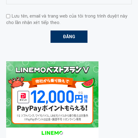
Lưu tên, email và trang web của tôi trong trình duyệt này
cho lần nhận xét tiếp theo.