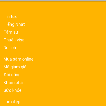
Tin tức
Tiếng Nhật
Tâm sự
Thuế - visa
Du lịch
Mua sắm online
Mã giảm giá
Đời sống
Khám phá
Sức khỏe
Làm đẹp