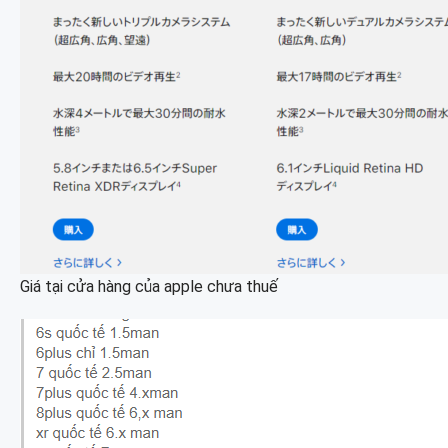
Giá tại cửa hàng của apple chưa thuế