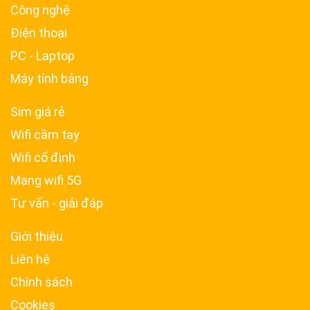
Công nghệ
Điện thoại
PC - Laptop
Máy tính bảng
Sim giá rẻ
Wifi cầm tay
Wifi cố định
Mạng wifi 5G
Tư vấn - giải đáp
Giới thiệu
Liên hệ
Chính sách
Cookies