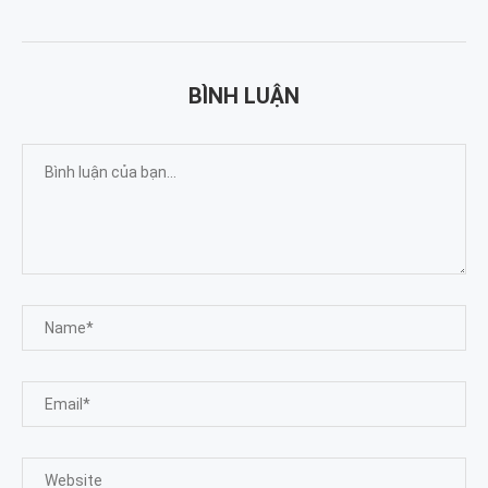
BÌNH LUẬN