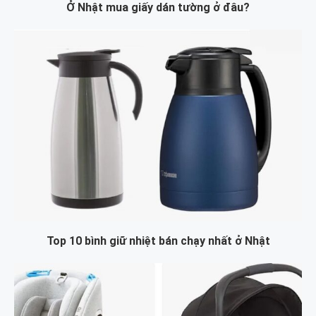
Ở Nhật mua giấy dán tường ở đâu?
Top 10 bình giữ nhiệt bán chạy nhất ở Nhật