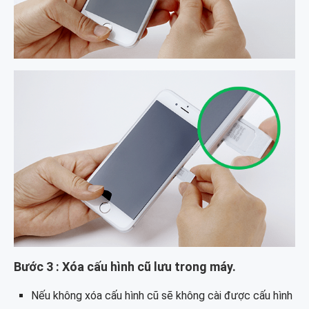
Bước 3 : Xóa cấu hình cũ lưu trong máy.
Nếu không xóa cấu hình cũ sẽ không cài được cấu hình