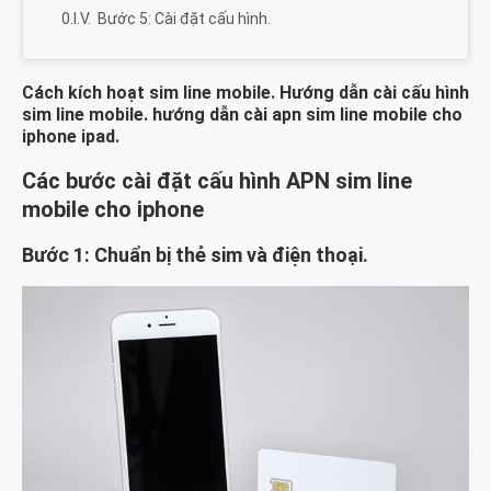
Bước 5: Cài đặt cấu hình.
Cách kích hoạt sim line mobile. Hướng dẫn cài cấu hình
sim line mobile. hướng dẫn cài apn sim line mobile cho
iphone ipad.
Các bước cài đặt cấu hình APN sim line
mobile cho iphone
Bước 1: Chuẩn bị thẻ sim và điện thoại.