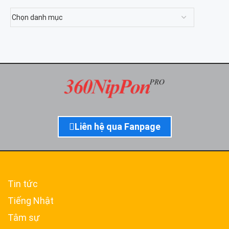
Liên hệ qua Fanpage
Tin tức
Tiếng Nhật
Tâm sự