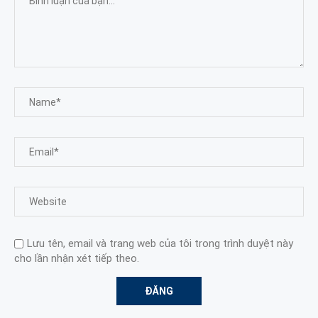
Lưu tên, email và trang web của tôi trong trình duyệt này
cho lần nhận xét tiếp theo.