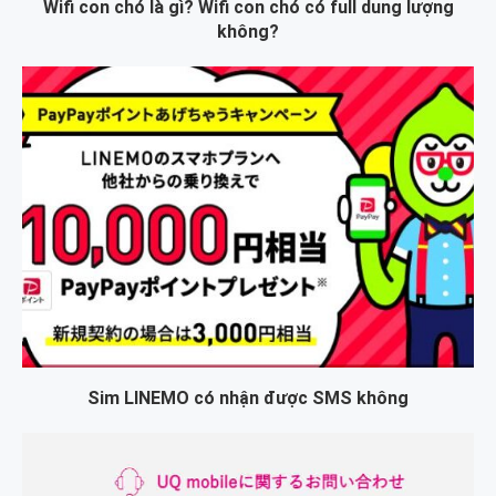
Wifi con chó là gì? Wifi con chó có full dung lượng
không?
Sim LINEMO có nhận được SMS không