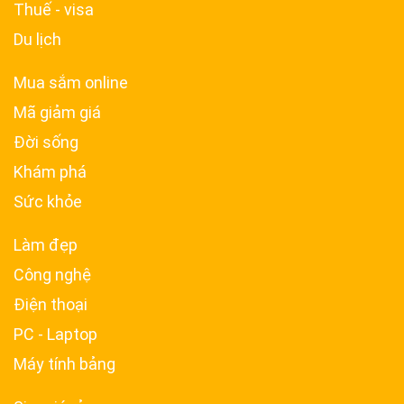
Thuế - visa
Du lịch
Mua sắm online
Mã giảm giá
Đời sống
Khám phá
Sức khỏe
Làm đẹp
Công nghệ
Điện thoại
PC - Laptop
Máy tính bảng