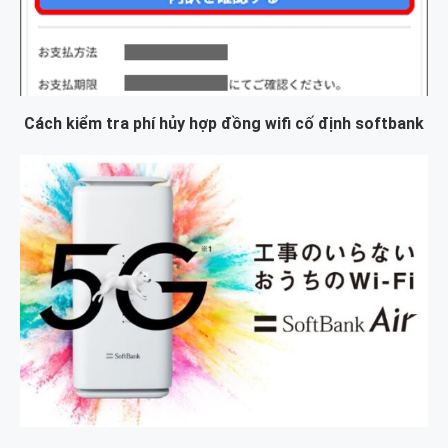
Cách kiểm tra phí hủy hợp đồng wifi cố định softbank