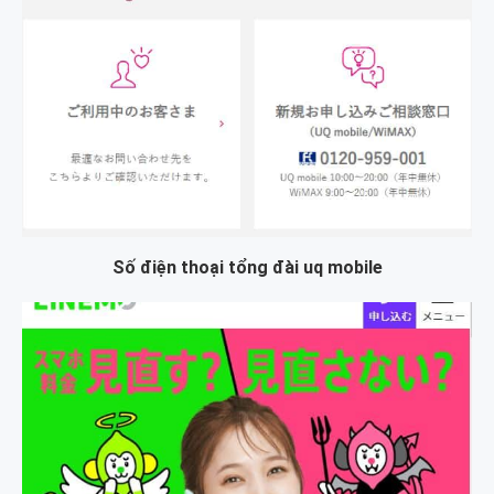
Số điện thoại tổng đài uq mobile