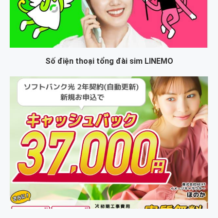
Số điện thoại tổng đài sim LINEMO