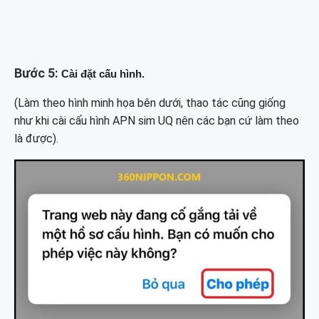
Bước 5:
Cài đặt cấu hình.
(Làm theo hình minh họa bên dưới, thao tác cũng giống
như khi cài cấu hình APN sim UQ nên các bạn cứ làm theo
là được).