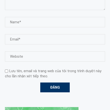
Lưu tên, email và trang web của tôi trong trình duyệt này
cho lần nhận xét tiếp theo.