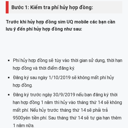
Bước 1: Kiểm tra phí hủy hợp đồng:
Trước khi hủy hợp đồng sim UQ mobile các bạn cần
lưu ý đến phí hủy hợp đồng như sau:
Phí hủy hợp đồng sẽ tùy vào thời gian sử dụng, thời hạn
hợp đồng và thời điểm đăng ký.
Đăng ký sau ngày 1/10/2019 sẽ không mất phí hủy
hợp đồng.
Đăng ký trước ngày 30/9/2019 nếu bạn đăng ký thời
hạn hợp đồng 1 năm thì hủy vào tháng thứ 14 sẽ không
mất phí. Nếu hủy trước tháng thứ 14 sẽ phải trả
9500yên tiền phí. Sau tháng thứ 14 sẽ tự gia hạn thêm
1 năm nữa.