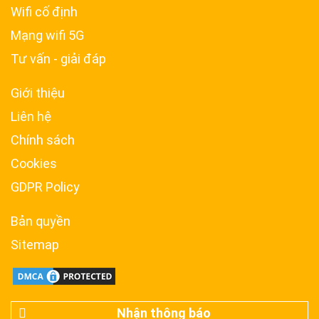
Wifi cố định
Mạng wifi 5G
Tư vấn - giải đáp
Giới thiệu
Liên hệ
Chính sách
Cookies
GDPR Policy
Bản quyền
Sitemap
Nhận thông báo