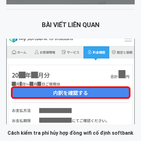
BÀI VIẾT LIÊN QUAN
Cách kiểm tra phí hủy hợp đồng wifi cố định softbank