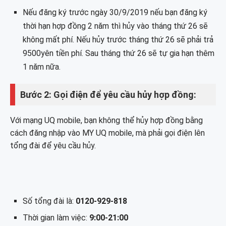
Nếu đăng ký trước ngày 30/9/2019 nếu bạn đăng ký
thời hạn hợp đồng 2 năm thì hủy vào tháng thứ 26 sẽ
không mất phí. Nếu hủy trước tháng thứ 26 sẽ phải trả
9500yên tiền phí. Sau tháng thứ 26 sẽ tự gia hạn thêm
1 năm nữa.
Bước 2: Gọi điện để yêu cầu hủy hợp đồng:
Với mạng UQ mobile, bạn không thể hủy hợp đồng bằng
cách đăng nhập vào MY UQ mobile, mà phải gọi điện lên
tổng đài để yêu cầu hủy.
Số tổng đài là:
0120-929-818
Thời gian làm việc:
9:00-21:00