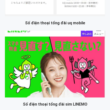
Số điện thoại tổng đài uq mobile
Số điện thoại tổng đài sim LINEMO