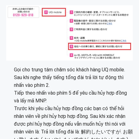
Gọi cho trung tâm chăm sóc khách hàng UQ mobile.
Sau khi nghe thấy tiếng tổng đài trả lời tự động thì
nhấn vào phím 2.
Tiếp theo nhấn vào phím 5 để yêu cầu hủy hợp đồng
và lấy mã MNP.
Trước khi yêu cầu hủy hợp đồng các bạn có thể hỏi
nhân viên về phí hủy hợp hợp đồng. Sau khi xác nhận
được phí hủy hợp đồng nếu vẫn muốn hủy thì nói với
nhân viên là: Trả lời tổng đài là: 解約したいですが. お願