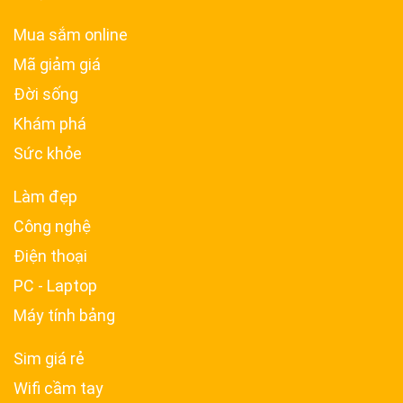
Mua sắm online
Mã giảm giá
Đời sống
Khám phá
Sức khỏe
Làm đẹp
Công nghệ
Điện thoại
PC - Laptop
Máy tính bảng
Sim giá rẻ
Wifi cầm tay