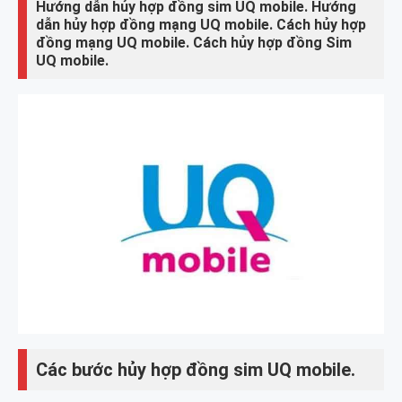
Hướng dẫn hủy hợp đồng sim UQ mobile. Hướng
dẫn hủy hợp đồng mạng UQ mobile. Cách hủy hợp
đồng mạng UQ mobile. Cách hủy hợp đồng Sim
UQ mobile.
Các bước hủy hợp đồng sim UQ mobile.