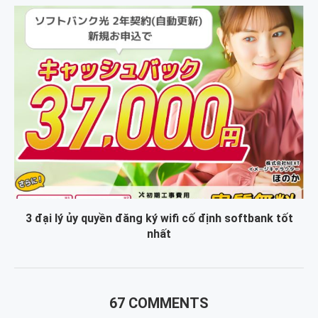
3 đại lý ủy quyền đăng ký wifi cố định softbank tốt
nhất
67 COMMENTS