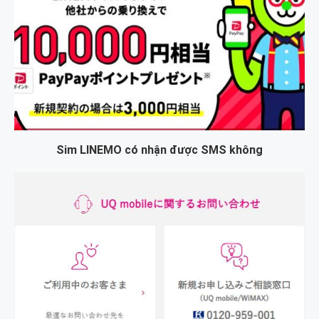
Sim LINEMO có nhận được SMS không