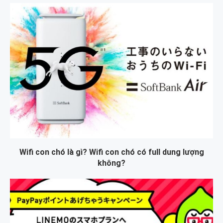
Wifi con chó là gì? Wifi con chó có full dung lượng
không?