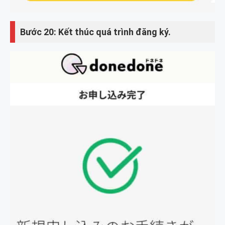
Bước 20: Kết thúc quá trình đăng ký.