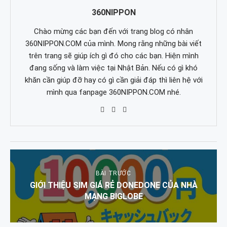
360NIPPON
Chào mừng các bạn đến với trang blog có nhân
360NIPPON.COM của mình. Mong rằng những bài viết
trên trang sẽ giúp ích gì đó cho các bạn. Hiện mình
đang sống và làm việc tại Nhật Bản. Nếu có gì khó
khăn cần giúp đỡ hay có gì cần giải đáp thì liên hệ với
mình qua fanpage 360NIPPON.COM nhé.
BÀI TRƯỚC
GIỚI THIỆU SIM GIÁ RẺ DONEDONE CỦA NHÀ
MẠNG BIGLOBE