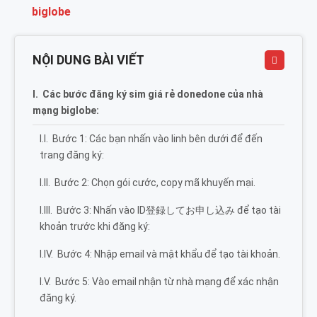
biglobe
NỘI DUNG BÀI VIẾT
Các bước đăng ký sim giá rẻ donedone của nhà
mạng biglobe:
Bước 1: Các bạn nhấn vào linh bên dưới để đến
trang đăng ký:
Bước 2: Chọn gói cước, copy mã khuyến mại.
Bước 3: Nhấn vào ID登録してお申し込み để tạo tài
khoản trước khi đăng ký:
Bước 4: Nhập email và mật khẩu để tạo tài khoản.
Bước 5: Vào email nhận từ nhà mạng để xác nhận
đăng ký.