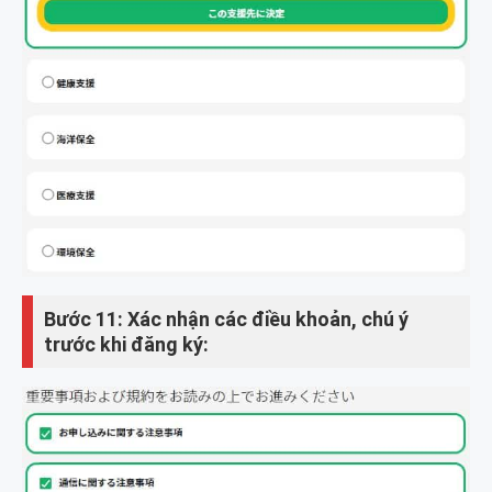
Bước 11: Xác nhận các điều khoản, chú ý
trước khi đăng ký: