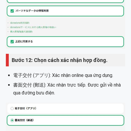
Bước 12: Chọn cách xác nhận hợp đồng.
電子交付 (アプリ): Xác nhận online qua ứng dụng.
書面交付 (郵送): Xác nhận trực tiếp. Được gửi về nhà
qua đường bưu điện.