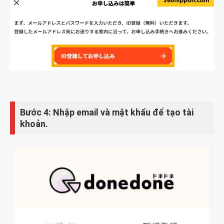
Bước 4: Nhập email và mật khẩu để tạo tài
khoản.