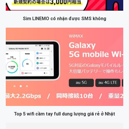
Sim LINEMO có nhận được SMS không
Top 5 wifi cầm tay full dung lượng giá rẻ ở Nhật