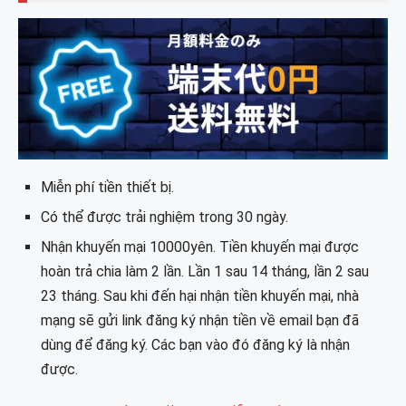
Miễn phí tiền thiết bị.
Có thể được trải nghiệm trong 30 ngày.
Nhận khuyến mại 10000yên. Tiền khuyến mại được
hoàn trả chia làm 2 lần. Lần 1 sau 14 tháng, lần 2 sau
23 tháng. Sau khi đến hại nhận tiền khuyến mại, nhà
mạng sẽ gửi link đăng ký nhận tiền về email bạn đã
dùng để đăng ký. Các bạn vào đó đăng ký là nhận
được.