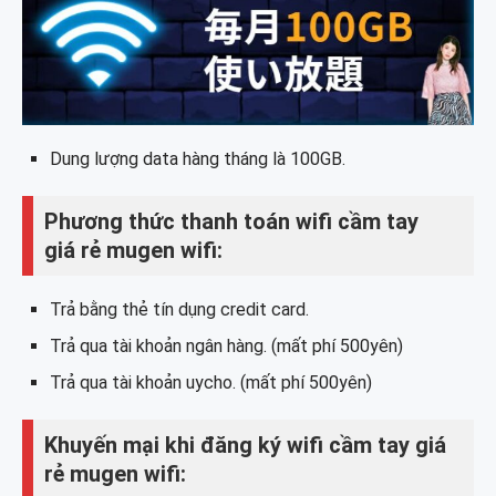
Dung lượng data hàng tháng là 100GB.
Phương thức thanh toán wifi cầm tay
giá rẻ mugen wifi:
Trả bằng thẻ tín dụng credit card.
Trả qua tài khoản ngân hàng. (mất phí 500yên)
Trả qua tài khoản uycho. (mất phí 500yên)
Khuyến mại khi đăng ký wifi cầm tay giá
rẻ mugen wifi: