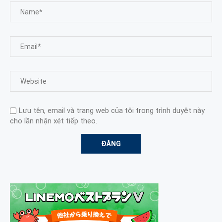
Lưu tên, email và trang web của tôi trong trình duyệt này
cho lần nhận xét tiếp theo.