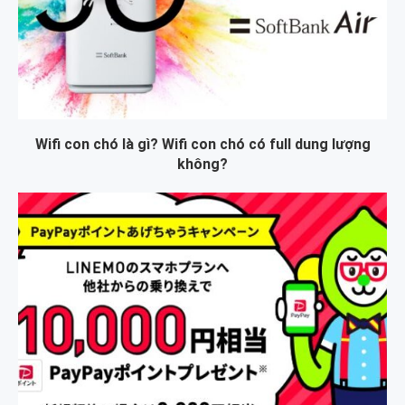
Wifi con chó là gì? Wifi con chó có full dung lượng
không?