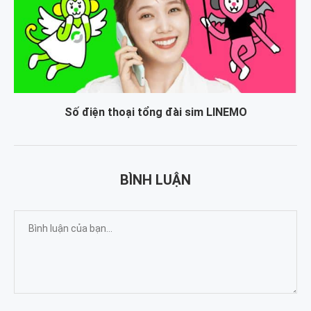
Số điện thoại tổng đài sim LINEMO
BÌNH LUẬN