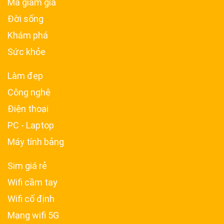
Mã giảm giá
Đời sống
Khám phá
Sức khỏe
Làm đẹp
Công nghệ
Điện thoại
PC - Laptop
Máy tính bảng
Sim giá rẻ
Wifi cầm tay
Wifi cố định
Mạng wifi 5G