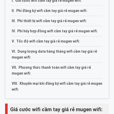
Giá cước wifi cầm tay giá rẻ mugen wifi:
Phí đăng ký wifi cầm tay giá rẻ mugen wifi:
Phí thiết bị wifi cầm tay giá rẻ mugen wifi:
Phí hủy hợp đồng wifi cầm tay giá rẻ mugen wifi:
Tốc độ wifi cầm tay giá rẻ mugen wifi:
Dung lượng data hàng tháng wifi cầm tay giá rẻ
mugen wifi:
Phương thức thanh toán wifi cầm tay giá rẻ
mugen wifi:
Khuyến mại khi đăng ký wifi cầm tay giá rẻ mugen
wifi:
Giá cước wifi cầm tay giá rẻ mugen wifi: