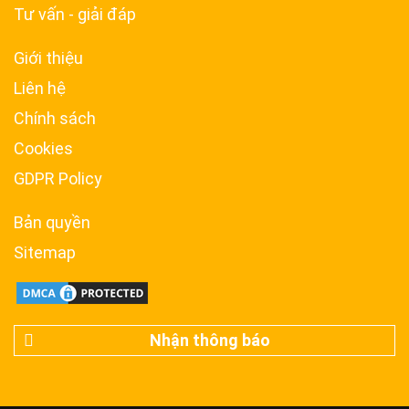
Tư vấn - giải đáp
Giới thiệu
Liên hệ
Chính sách
Cookies
GDPR Policy
Bản quyền
Sitemap
Nhận thông báo