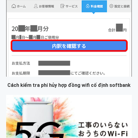
Cách kiểm tra phí hủy hợp đồng wifi cố định softbank