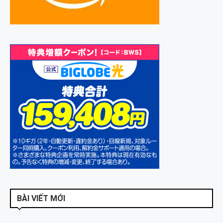
BÀI VIẾT MỚI