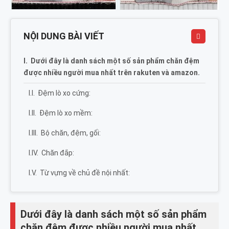
NỘI DUNG BÀI VIẾT
Dưới đây là danh sách một số sản phẩm chăn đệm
được nhiều người mua nhất trên rakuten và amazon.
Đệm lò xo cứng:
Đệm lò xo mềm:
Bộ chăn, đệm, gối:
Chăn đắp:
Từ vựng về chủ đề nội nhất:
Dưới đây là danh sách một số sản phẩm
chăn đệm được nhiều người mua nhất