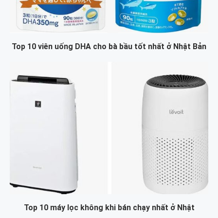
Top 10 viên uống DHA cho bà bầu tốt nhất ở Nhật Bản
Top 10 máy lọc không khi bán chạy nhất ở Nhật