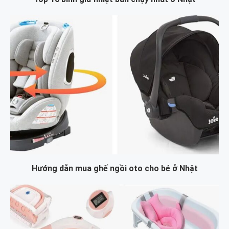
Hướng dẫn mua ghế ngồi oto cho bé ở Nhật