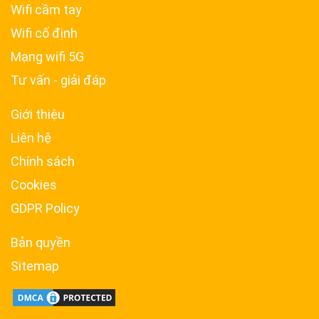
Wifi cầm tay
Wifi cố định
Mạng wifi 5G
Tư vấn - giải đáp
Giới thiệu
Liên hệ
Chính sách
Cookies
GDPR Policy
Bản quyền
Sitemap