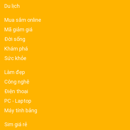
Du lịch
Mua sắm online
Mã giảm giá
Đời sống
Khám phá
Sức khỏe
Làm đẹp
Công nghệ
Điện thoại
PC - Laptop
Máy tính bảng
Sim giá rẻ