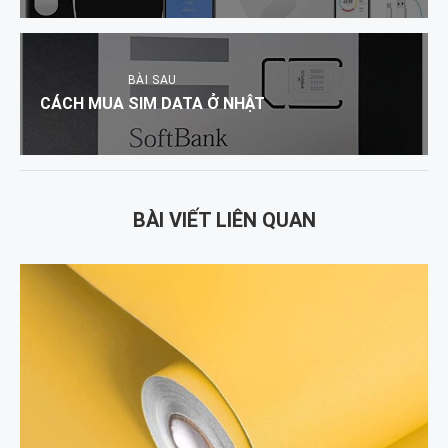
BÀI SAU
CÁCH MUA SIM DATA Ở NHẬT
BÀI VIẾT LIÊN QUAN