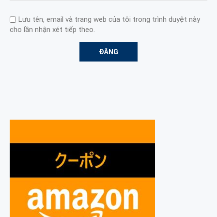
Lưu tên, email và trang web của tôi trong trình duyệt này
cho lần nhận xét tiếp theo.