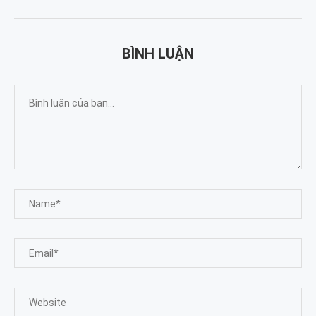
BÌNH LUẬN