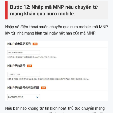
Bước 12: Nhập mã MNP nếu chuyển từ
mạng khác qua nuro mobile.
Nhập số điện thoại muốn chuyển qua nuro mobile, mã MNP
lấy từ nhà mạng hiện tại, ngày hết hạn của mã MNP.
Nếu bạn nào không tự tin kích hoạt thủ tục chuyển mạng