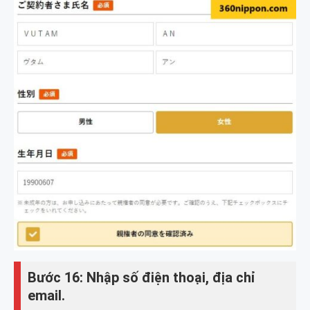
Bước 16: Nhập số điện thoại, địa chỉ
email.