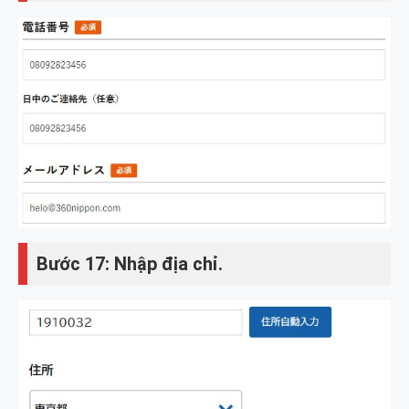
Bước 17: Nhập địa chỉ.