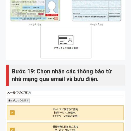
Bước 19: Chọn nhận các thông báo từ
nhà mạng qua email và bưu điện.