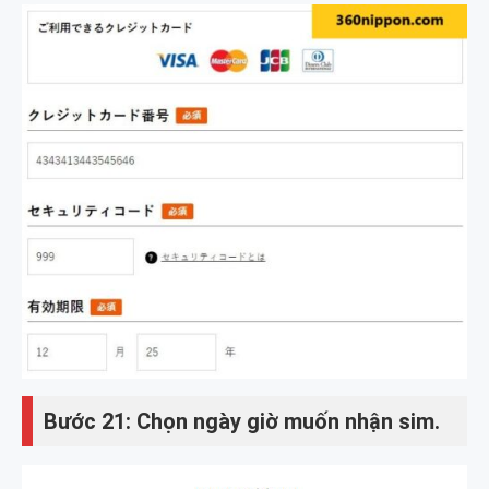
Bước 21: Chọn ngày giờ muốn nhận sim.