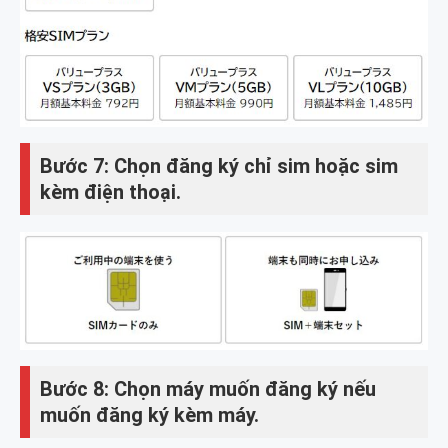
Bước 7: Chọn đăng ký chỉ sim hoặc sim
kèm điện thoại.
Bước 8: Chọn máy muốn đăng ký nếu
muốn đăng ký kèm máy.