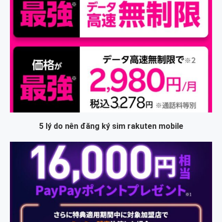
5 lý do nên đăng ký sim rakuten mobile