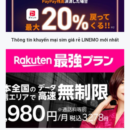
Thông tin khuyến mại sim giá rẻ LINEMO mới nhất