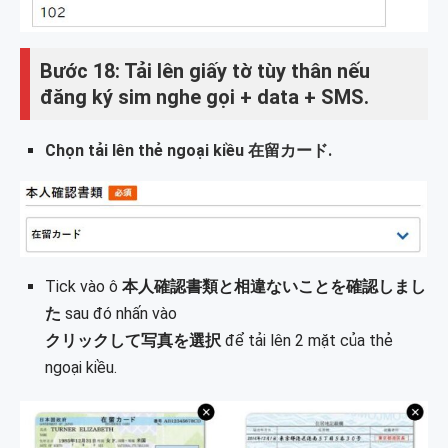
Bước 18: Tải lên giấy tờ tùy thân nếu
đăng ký sim nghe gọi + data + SMS.
Chọn tải lên thẻ ngoại kiều
在留カード.
Tick vào ô
本人確認書類と相違ないことを確認しまし
た
sau đó nhấn vào
クリックして写真を選択
để tải lên 2 mặt của thẻ
ngoại kiều.