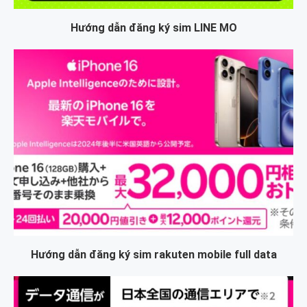
Hướng dẫn đăng ký sim LINE MO
Hướng dẫn đăng ký sim rakuten mobile full data