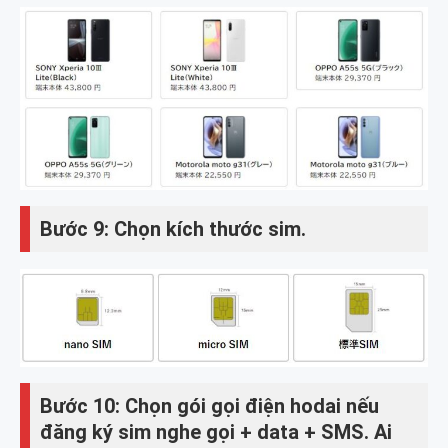
Bước 9: Chọn kích thước sim.
Bước 10: Chọn gói gọi điện hodai nếu
đăng ký sim nghe gọi + data + SMS. Ai