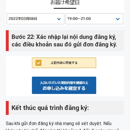
Bước 22: Xác nhập lại nội dung đăng ký,
các điều khoản sau đó gửi đơn đăng ký.
Kết thúc quá trình đằng ký:
Sau khi gửi đơn đăng ký nhà mạng sẽ xét duyệt. Nếu