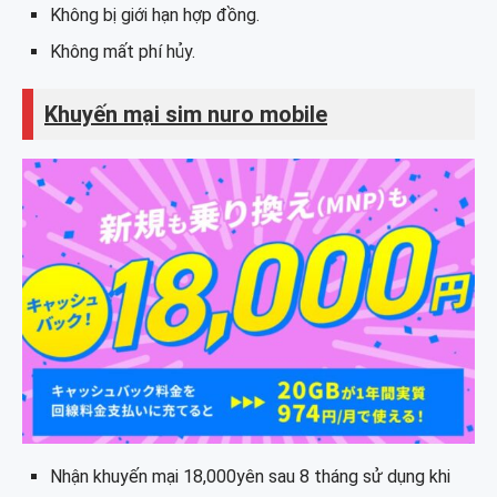
Không bị giới hạn hợp đồng.
Kết thúc quá trình đằng ký:
Không mất phí hủy.
Khuyến mại
sim nuro mobile
Nhận khuyến mại 18,000yên sau 8 tháng sử dụng khi