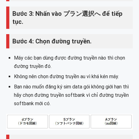
Bước 3: Nhấn vào プラン選択へ để tiếp
tục.
Bước 4: Chọn đường truyền.
Máy các bạn dùng được đường truyền nào thì chọn
đường truyền đó.
Không nên chọn đường truyền au vì khá kén máy.
Bạn nào muốn đăng ký sim data gói không giới hạn thì
hãy chọn đường truyền softbank vì chỉ đường truyền
softbank mới có.