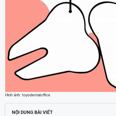
Hình ảnh: toyodentaloffice
NỘI DUNG BÀI VIẾT