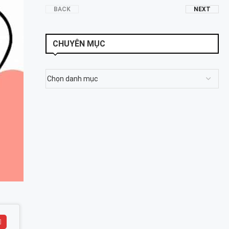
BACK
NEXT
CHUYÊN MỤC