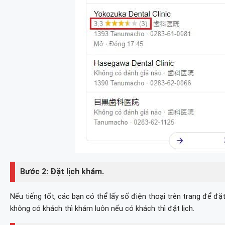
Bước 2: Đặt lịch khám.
Nếu tiếng tốt, các bạn có thể lấy số điện thoại trên trang để đặt
không có khách thì khám luôn nếu có khách thì đặt lịch.