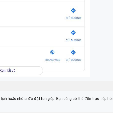
 lịch hoặc nhờ ai đó đặt lịch giúp. Bạn cũng có thể đến trực tiếp hỏi