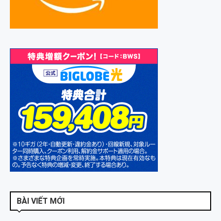
BÀI VIẾT MỚI