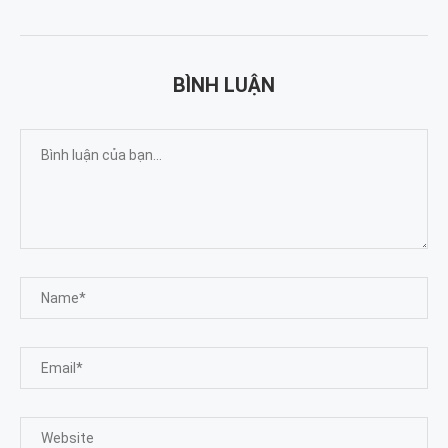
BÌNH LUẬN