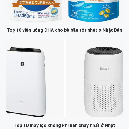
Top 10 viên uống DHA cho bà bầu tốt nhất ở Nhật Bản
Top 10 máy lọc không khi bán chạy nhất ở Nhật