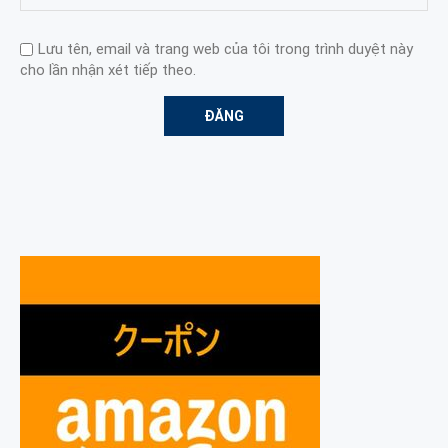
Lưu tên, email và trang web của tôi trong trình duyệt này
cho lần nhận xét tiếp theo.