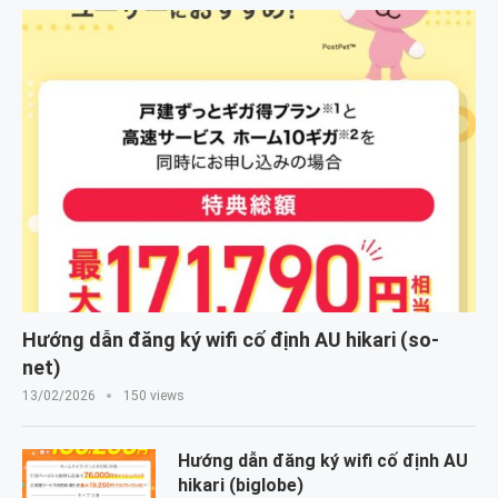
Hướng dẫn đăng ký wifi cố định AU hikari (so-
net)
13/02/2026
150 views
Hướng dẫn đăng ký wifi cố định AU
hikari (biglobe)