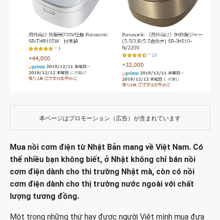
本ページはプロモーション（広告）が含まれています
Mua nồi cơm điện từ Nhật Bản mang về Việt Nam. Có
thể nhiều bạn không biết, ở Nhật không chỉ bán nồi
cơm điện dành cho thi trường Nhật mà, còn có nồi
cơm điện dành cho thị trường nước ngoài với chất
lượng tương đồng.
Một trong những thứ hay được người Việt mình mua đưa