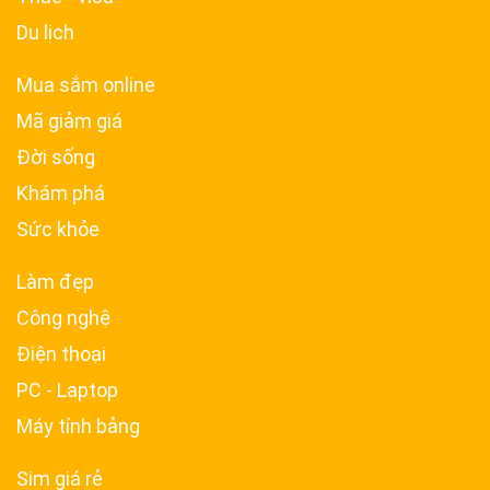
Du lịch
Mua sắm online
Mã giảm giá
Đời sống
Khám phá
Sức khỏe
Làm đẹp
Công nghệ
Điện thoại
PC - Laptop
Máy tính bảng
Sim giá rẻ