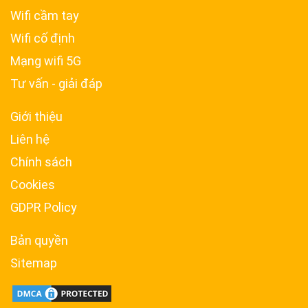
Wifi cầm tay
Wifi cố định
Mạng wifi 5G
Tư vấn - giải đáp
Giới thiệu
Liên hệ
Chính sách
Cookies
GDPR Policy
Bản quyền
Sitemap