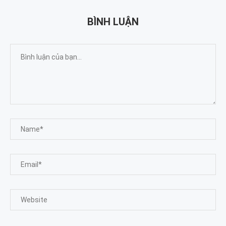
BÌNH LUẬN