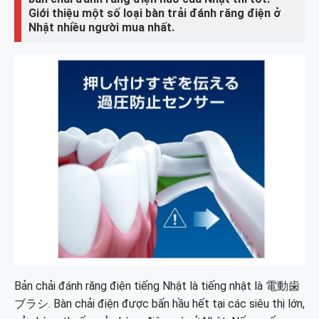
Giới thiệu một số loại bàn trải đánh răng điện ở
Nhật nhiều người mua nhất.
Bản chải đánh răng điện tiếng Nhật là tiếng nhật là
電動歯
ブラシ. Bàn chải điện được bấn hầu hết tại các siêu thị lớn,