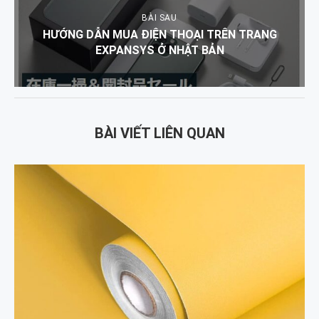
BÀI SAU
HƯỚNG DẪN MUA ĐIỆN THOẠI TRÊN TRANG
EXPANSYS Ở NHẬT BẢN
BÀI VIẾT LIÊN QUAN