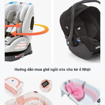
Hướng dẫn mua ghế ngồi oto cho bé ở Nhật