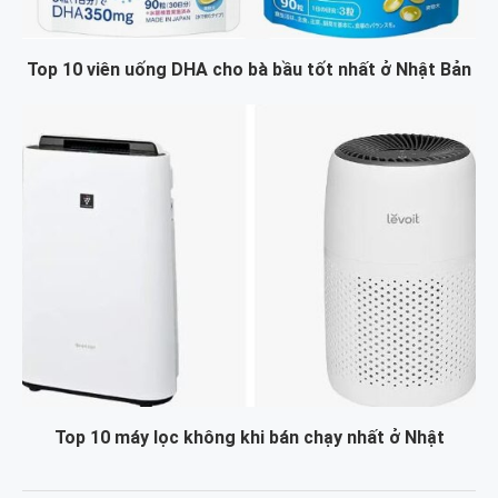
Top 10 viên uống DHA cho bà bầu tốt nhất ở Nhật Bản
Top 10 máy lọc không khi bán chạy nhất ở Nhật