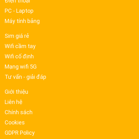
Điện thoại
PC - Laptop
Máy tính bảng
Sim giá rẻ
Wifi cầm tay
Wifi cố định
Mạng wifi 5G
Tư vấn - giải đáp
Giới thiệu
Liên hệ
Chính sách
Cookies
GDPR Policy