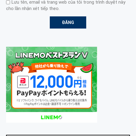
Lưu tên, email và trang web của tôi trong trình duyệt này
cho lần nhận xét tiếp theo.