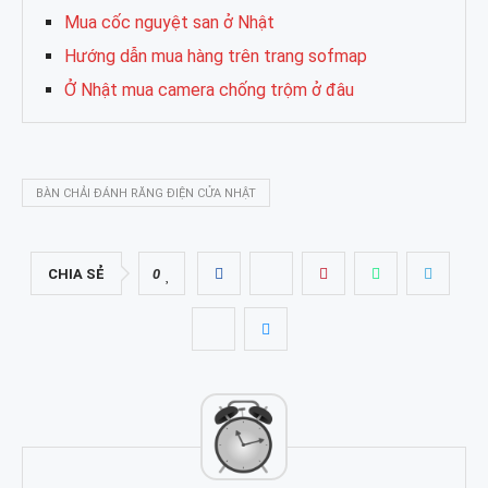
Mua cốc nguyệt san ở Nhật
Hướng dẫn mua hàng trên trang sofmap
Ở Nhật mua camera chống trộm ở đâu
BÀN CHẢI ĐÁNH RĂNG ĐIỆN CỬA NHẬT
CHIA SẺ
0