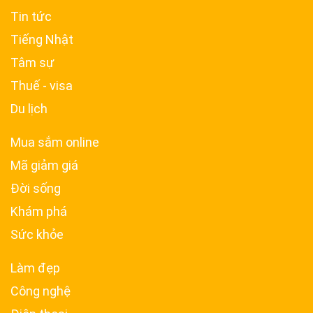
Tin tức
Tiếng Nhật
Tâm sự
Thuế - visa
Du lịch
Mua sắm online
Mã giảm giá
Đời sống
Khám phá
Sức khỏe
Làm đẹp
Công nghệ