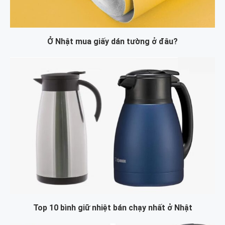
Ở Nhật mua giấy dán tường ở đâu?
Top 10 bình giữ nhiệt bán chạy nhất ở Nhật