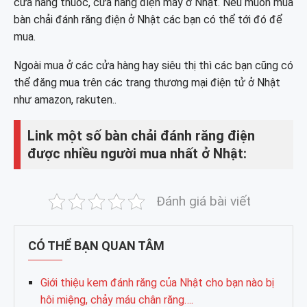
cửa hàng thuốc, cửa hàng điện máy ở Nhật. Nếu muốn mua
bàn chải đánh răng điện ở Nhật các bạn có thể tới đó để
mua.
Ngoài mua ở các cửa hàng hay siêu thị thì các bạn cũng có
thể đăng mua trên các trang thương mại điện tử ở Nhật
như amazon, rakuten..
Link một số bàn chải đánh răng điện
được nhiều người mua nhất ở Nhật:
Đánh giá bài viết
CÓ THỂ BẠN QUAN TÂM
Giới thiệu kem đánh răng của Nhật cho bạn nào bị
hôi miệng, chảy máu chân răng….