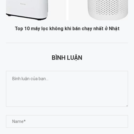
Top 10 máy lọc không khi bán chạy nhất ở Nhật
BÌNH LUẬN