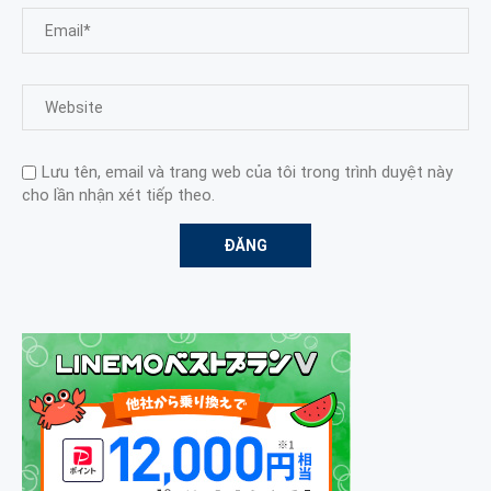
Lưu tên, email và trang web của tôi trong trình duyệt này
cho lần nhận xét tiếp theo.