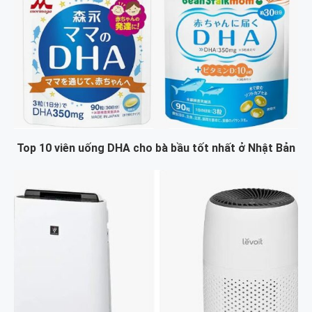
Top 10 viên uống DHA cho bà bầu tốt nhất ở Nhật Bản