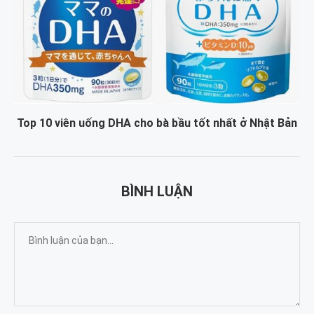
Top 10 viên uống DHA cho bà bầu tốt nhất ở Nhật Bản
BÌNH LUẬN