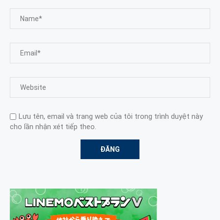
Lưu tên, email và trang web của tôi trong trình duyệt này
cho lần nhận xét tiếp theo.