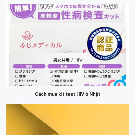
Cách mua kit test HIV ở Nhật