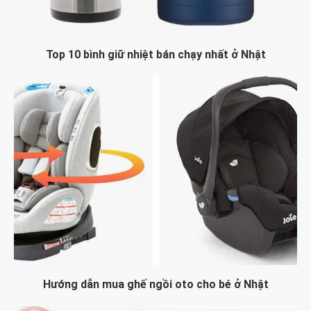
Top 10 bình giữ nhiệt bán chạy nhất ở Nhật
Hướng dẫn mua ghế ngồi oto cho bé ở Nhật