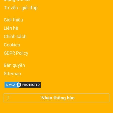
Tư vấn - giải đáp
Giới thiệu
Liên hệ
Chính sách
Cookies
GDPR Policy
Bản quyền
Sitemap
Nhận thông báo