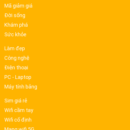
Mã giảm giá
Đời sống
Khám phá
Sức khỏe
Làm đẹp
Công nghệ
Điện thoại
PC - Laptop
Máy tính bảng
Sim giá rẻ
Wifi cầm tay
Wifi cố định
Mạng wifi 5G