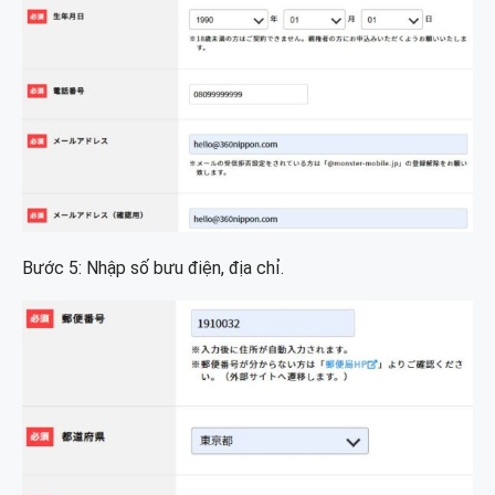
Bước 5: Nhập số bưu điện, địa chỉ.