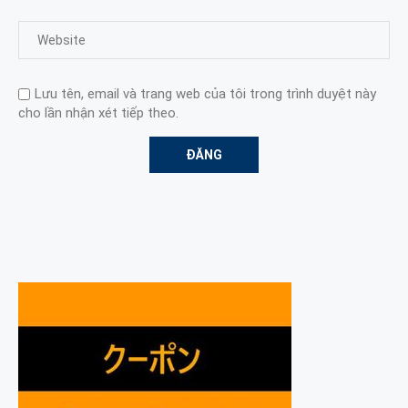
Lưu tên, email và trang web của tôi trong trình duyệt này
cho lần nhận xét tiếp theo.