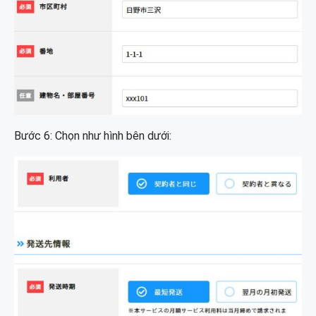
Bước 6: Chọn như hình bên dưới: