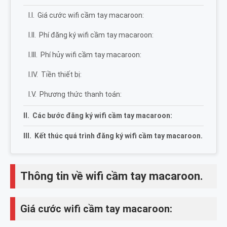
Giá cước wifi cầm tay macaroon:
Phí đăng ký wifi cầm tay macaroon:
Phí hủy wifi cầm tay macaroon:
Tiền thiết bị:
Phương thức thanh toán:
Các bước đăng ký wifi cầm tay macaroon:
Kết thúc quá trình đăng ký wifi cầm tay macaroon.
Thông tin về wifi cầm tay macaroon.
Giá cước wifi cầm tay macaroon: