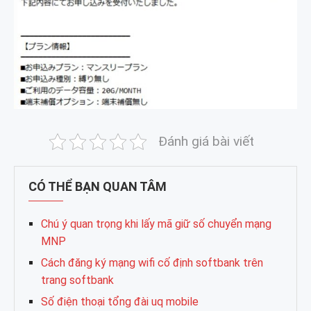
Đánh giá bài viết
CÓ THỂ BẠN QUAN TÂM
Chú ý quan trọng khi lấy mã giữ số chuyển mạng
MNP
Cách đăng ký mạng wifi cố định softbank trên
trang softbank
Số điện thoại tổng đài uq mobile