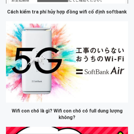
Cách kiểm tra phí hủy hợp đồng wifi cố định softbank
Wifi con chó là gì? Wifi con chó có full dung lượng
không?