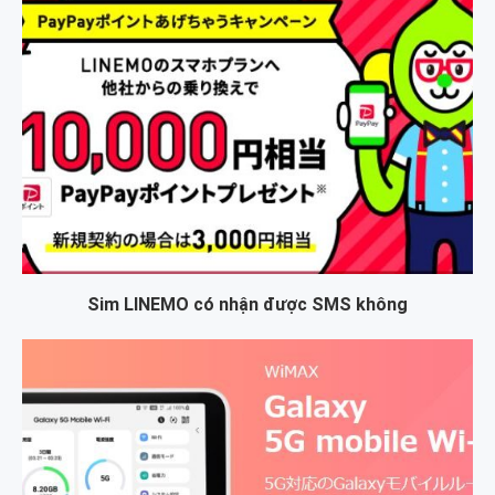
Sim LINEMO có nhận được SMS không