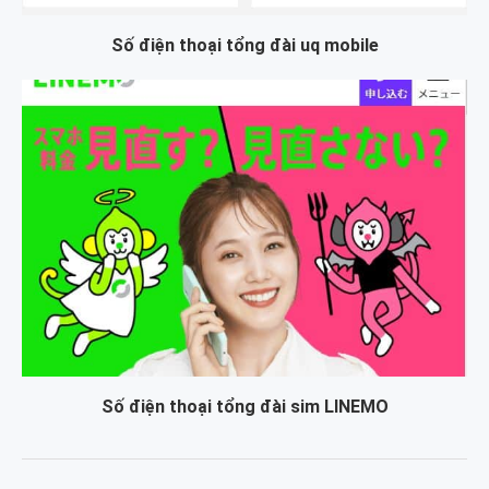
Số điện thoại tổng đài uq mobile
Số điện thoại tổng đài sim LINEMO