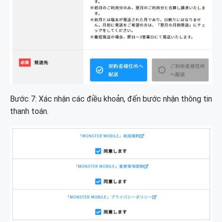
Bước 7: Xác nhận các điều khoản, đến bước nhận thông tin
thanh toán.