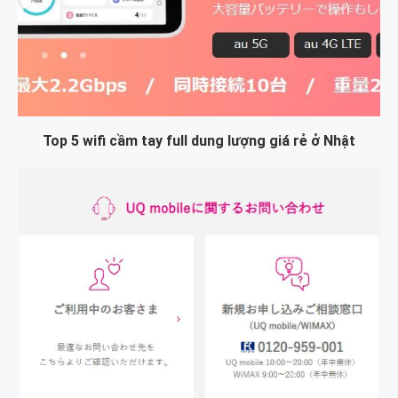
Top 5 wifi cầm tay full dung lượng giá rẻ ở Nhật