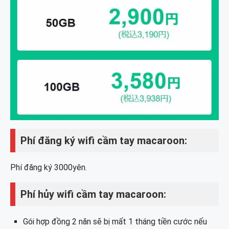
Phí đăng ký wifi cầm tay macaroon:
Phí đăng ký 3000yên.
Phí hủy wifi cầm tay macaroon:
Gói hợp đồng 2 năn sẽ bị mất 1 tháng tiền cước nếu