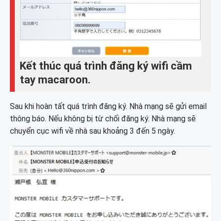
Kết thúc quá trình đăng ký wifi cầm
tay macaroon.
Sau khi hoàn tất quá trình đăng ký. Nhà mạng sẽ gửi email
thông báo. Nếu không bị từ chối đăng ký. Nhà mạng sẽ
chuyển cục wifi về nhà sau khoảng 3 đến 5 ngày.