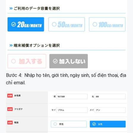
Bước 4: Nhập họ tên, giới tính, ngày sinh, số điện thoại, địa
chỉ email.