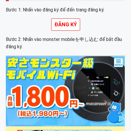
Bước 1: Nhấn vào đăng ký để đến trang đăng ký.
ĐĂNG KÝ
Bước 2: Nhấn vào monster mobileを申し込む để bắt đầu
đăng ký.