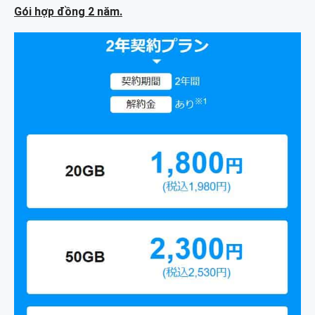
Gói hợp đồng 2 năm.