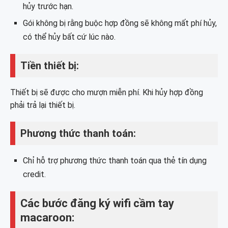
hủy trước hạn.
Gói không bị rằng buộc hợp đồng sẽ không mất phí hủy,
có thể hủy bất cứ lúc nào.
Tiền thiết bị:
Thiết bị sẽ được cho mượn miễn phí. Khi hủy hợp đồng
phải trả lại thiết bị.
Phương thức thanh toán:
Chỉ hỗ trợ phương thức thanh toán qua thẻ tín dụng
credit.
Các bước đăng ký wifi cầm tay
macaroon: