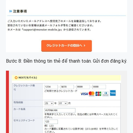
Bước 8: Điền thông tin thẻ để thanh toán. Gửi đơn đăng ký.