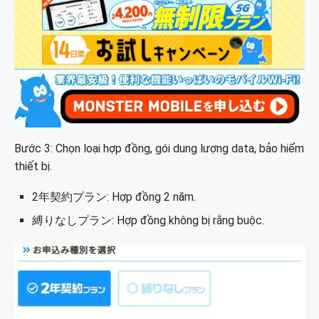
Bước 3: Chọn loại hợp đồng, gói dung lượng data, bảo hiểm
thiết bị.
2年契約プラン: Hợp đồng 2 năm.
縛りなしプラン: Hợp đồng không bị rằng buộc.