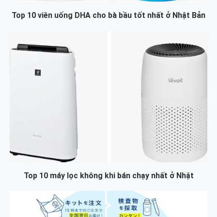
Top 10 viên uống DHA cho bà bầu tốt nhất ở Nhật Bản
Top 10 máy lọc không khi bán chạy nhất ở Nhật