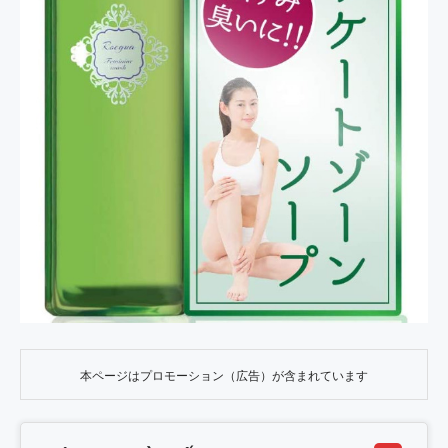
本ページはプロモーション（広告）が含まれています