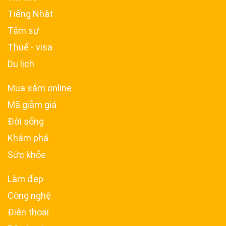
Tiếng Nhật
Tâm sự
Thuế - visa
Du lịch
Mua sắm online
Mã giảm giá
Đời sống
Khám phá
Sức khỏe
Làm đẹp
Công nghệ
Điện thoại