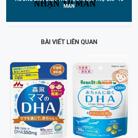
MAN
BÀI VIẾT LIÊN QUAN