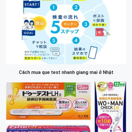
Cách mua que test nhanh giang mai ở Nhật