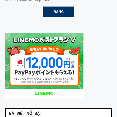
BÀI VIẾT NỔI BẬT