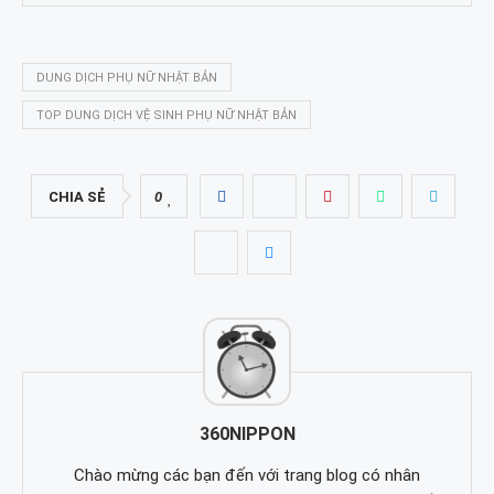
DUNG DỊCH PHỤ NỮ NHẬT BẢN
TOP DUNG DỊCH VỆ SINH PHỤ NỮ NHẬT BẢN
CHIA SẺ
0
360NIPPON
Chào mừng các bạn đến với trang blog có nhân