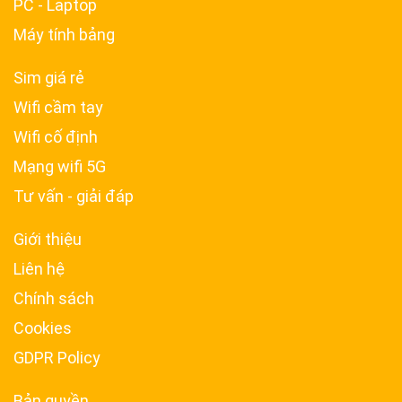
PC - Laptop
Máy tính bảng
Sim giá rẻ
Wifi cầm tay
Wifi cố định
Mạng wifi 5G
Tư vấn - giải đáp
Giới thiệu
Liên hệ
Chính sách
Cookies
GDPR Policy
Bản quyền