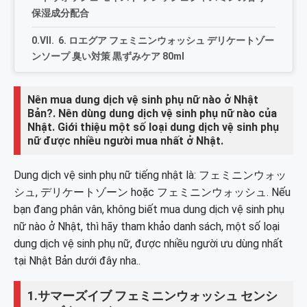
保湿成分配合
6. ロエグア フェミニンウォッシュ デリケートゾー
ンソープ 臭い対策 黒ずみケア 80ml
7. 膣洗浄器 インクリア 10
Nên mua dung dịch vệ sinh phụ nữ nào ở Nhật
Bản?. Nên dùng dung dịch vệ sinh phụ nữ nào của
Nhật. Giới thiệu một số loại dung dịch vệ sinh phụ
nữ được nhiều người mua nhất ở Nhật.
Dung dịch vệ sinh phụ nữ tiếng nhật là: フェミニンウォッ
シュ, デリケートゾーン hoặc フェミニンウォッシュ. Nếu
bạn đang phân vân, không biết mua dung dịch vệ sinh phụ
nữ nào ở Nhật, thì hãy tham khảo danh sách, một số loại
dung dịch vệ sinh phụ nữ, được nhiều người ưu dùng nhất
tại Nhật Bản dưới đây nha..
1.サマーズイブ フェミニンウォッシュ センシ