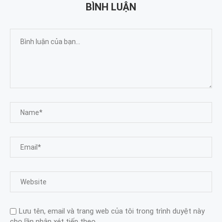
BÌNH LUẬN
Lưu tên, email và trang web của tôi trong trình duyệt này
cho lần nhận xét tiếp theo.