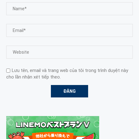
Lưu tên, email và trang web của tôi trong trình duyệt này
cho lần nhận xét tiếp theo.