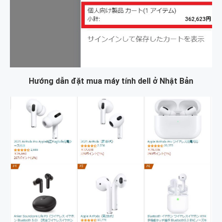
Hướng dẫn đặt mua máy tính dell ở Nhật Bản