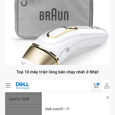
Top 10 máy triệt lông bán chạy nhất ở Nhật