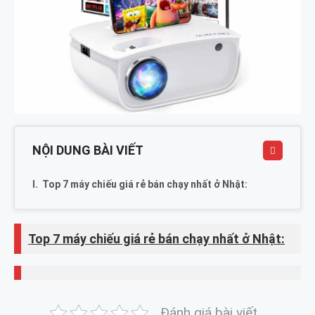
NỘI DUNG BÀI VIẾT
Top 7 máy chiếu giá rẻ bán chạy nhất ở Nhật:
Top 7 máy chiếu giá rẻ bán chạy nhất ở Nhật:
Đánh giá bài viết