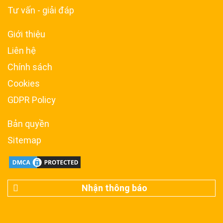
Tư vấn - giải đáp
Giới thiệu
Liên hệ
Chính sách
Cookies
GDPR Policy
Bản quyền
Sitemap
Nhận thông báo