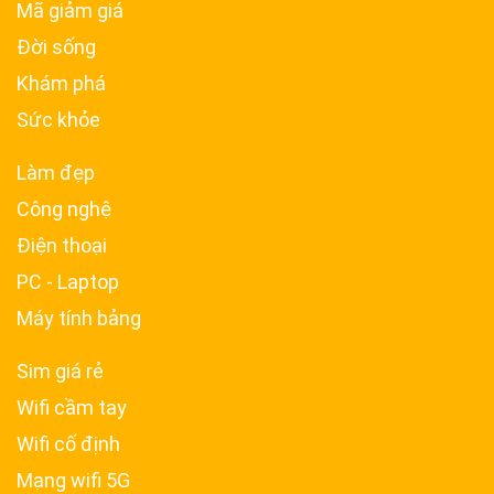
Mã giảm giá
Đời sống
Khám phá
Sức khỏe
Làm đẹp
Công nghệ
Điện thoại
PC - Laptop
Máy tính bảng
Sim giá rẻ
Wifi cầm tay
Wifi cố định
Mạng wifi 5G