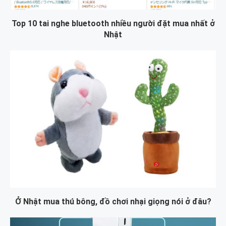
Top 10 tai nghe bluetooth nhiều người đặt mua nhất ở
Nhật
Ở Nhật mua thú bông, đồ chơi nhại giọng nói ở đâu?