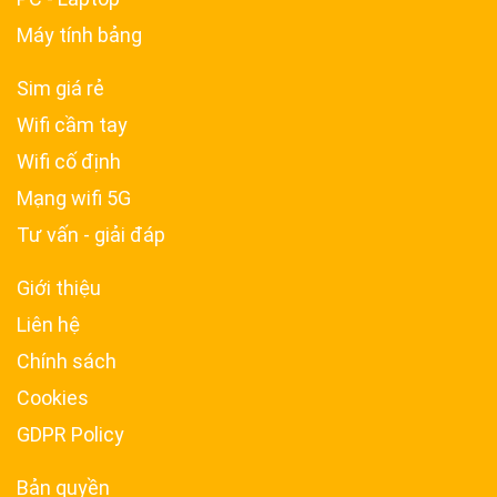
Máy tính bảng
Sim giá rẻ
Wifi cầm tay
Wifi cố định
Mạng wifi 5G
Tư vấn - giải đáp
Giới thiệu
Liên hệ
Chính sách
Cookies
GDPR Policy
Bản quyền