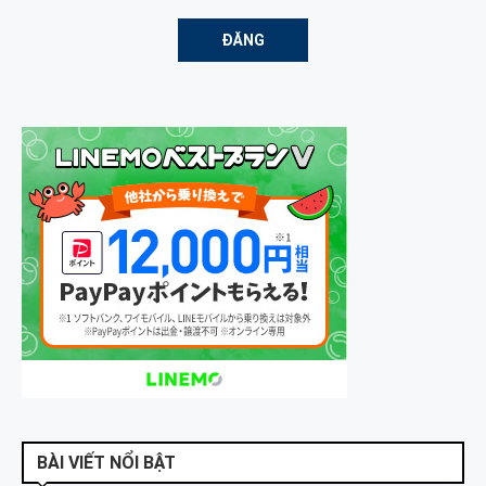
BÀI VIẾT NỔI BẬT