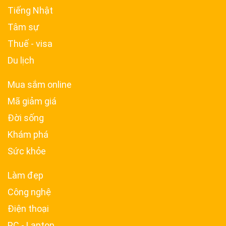
Tiếng Nhật
Tâm sự
Thuế - visa
Du lịch
Mua sắm online
Mã giảm giá
Đời sống
Khám phá
Sức khỏe
Làm đẹp
Công nghệ
Điện thoại
PC - Laptop