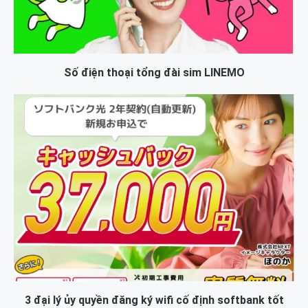
Số điện thoại tổng đài sim LINEMO
3 đại lý ủy quyền đăng ký wifi cố định softbank tốt