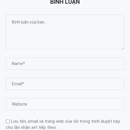
BÌNH LUẬN
Lưu tên, email và trang web của tôi trong trình duyệt này
cho lần nhận xét tiếp theo.