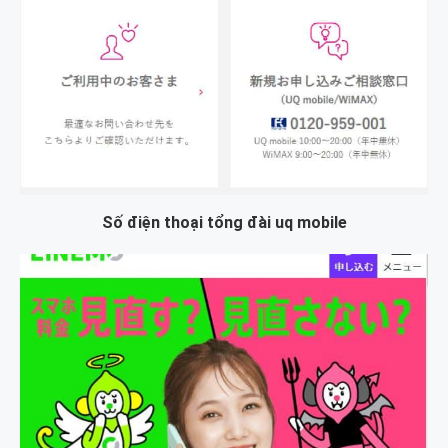
Số điện thoại tổng đài uq mobile