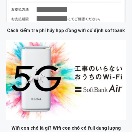
Cách kiểm tra phí hủy hợp đồng wifi cố định softbank
Wifi con chó là gì? Wifi con chó có full dung lượng