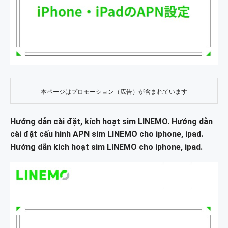
本ページはプロモーション（広告）が含まれています
Hướng dẫn cài đặt, kích hoạt sim LINEMO. Hướng dẫn
cài đặt cấu hình APN sim LINEMO cho iphone, ipad.
Hướng dẫn kích hoạt sim LINEMO cho iphone, ipad.