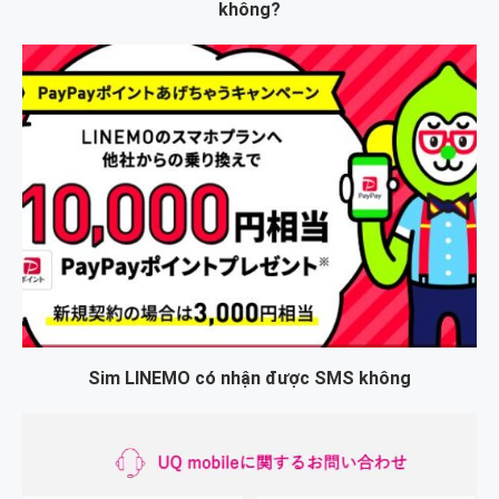
không?
Sim LINEMO có nhận được SMS không